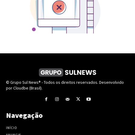
© Grupo Sul News® - Todos os direitos reservados. Desenvolvido
por Cloudbe (Brasil).
Navegação
INÍCIO