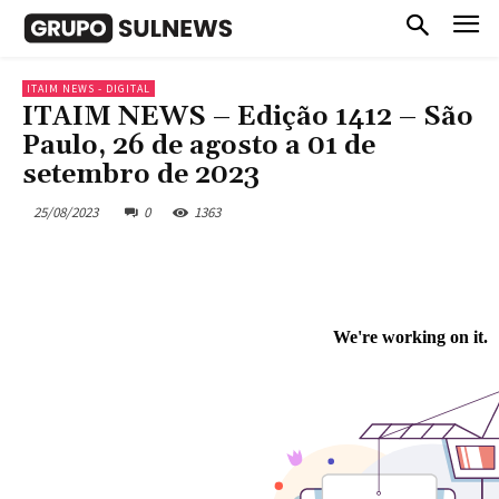
ITAIM NEWS - DIGITAL
ITAIM NEWS – Edição 1412 – São
Paulo, 26 de agosto a 01 de
setembro de 2023
25/08/2023
0
1363