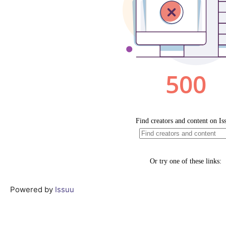
Powered by
Issuu