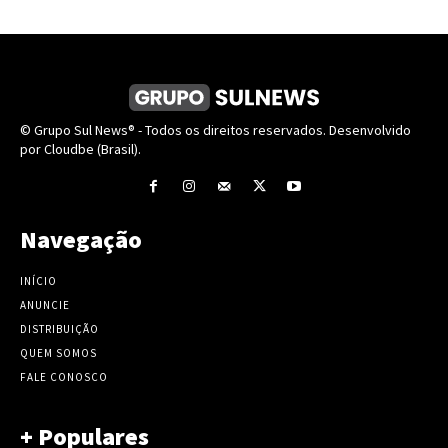
© Grupo Sul News® - Todos os direitos reservados. Desenvolvido
por Cloudbe (Brasil).
Navegação
INÍCIO
ANUNCIE
DISTRIBUIÇÃO
QUEM SOMOS
FALE CONOSCO
+ Populares