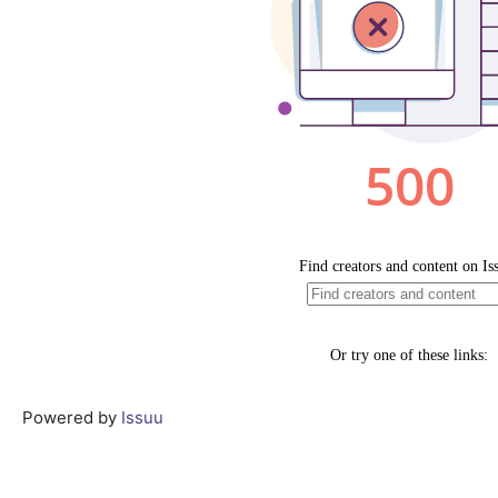
Powered by
Issuu