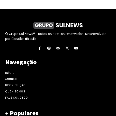
© Grupo Sul News® - Todos os direitos reservados. Desenvolvido
por Cloudbe (Brasil).
Navegação
INÍCIO
ANUNCIE
DISTRIBUIÇÃO
QUEM SOMOS
FALE CONOSCO
+ Populares