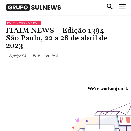
ITAIM NEWS - DIGITAL
ITAIM NEWS – Edição 1394 –
São Paulo, 22 a 28 de abril de
2023
21/04/2023
0
1995