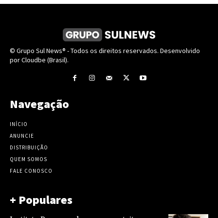
© Grupo Sul News® - Todos os direitos reservados. Desenvolvido
por Cloudbe (Brasil).
Navegação
INÍCIO
ANUNCIE
DISTRIBUIÇÃO
QUEM SOMOS
FALE CONOSCO
+ Populares