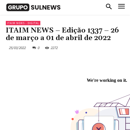
ITAIM NEWS - DIGITAL
ITAIM NEWS – Edição 1337 – 26
de março a 01 de abril de 2022
25/03/2022
0
2272