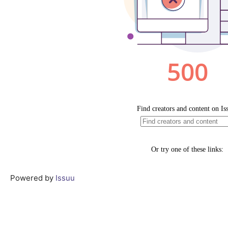
Powered by
Issuu