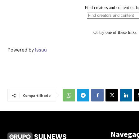
Powered by
Issuu
Compartilhado
Navega