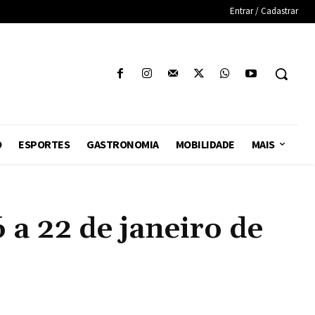
Entrar / Cadastrar
O
ESPORTES
GASTRONOMIA
MOBILIDADE
MAIS
a 22 de janeiro de