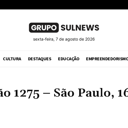
sexta-feira, 7 de agosto de 2026
CULTURA
DESTAQUES
EDUCAÇÃO
EMPREENDEDORISM
1275 – São Paulo, 16 