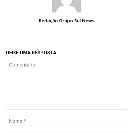
Redação Grupo Sul News
DEIXE UMA RESPOSTA