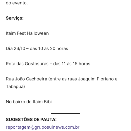
do evento.
Serviço:
Itaim Fest Halloween
Dia 26/10 – das 10 às 20 horas
Rota das Gostosuras – das 11 às 15 horas
Rua João Cachoeira (entre as ruas Joaquim Floriano e
Tabapuã)
No bairro do Itaim Bibi
SUGESTÕES DE PAUTA:
reportagem@gruposulnews.com.br