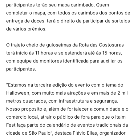
participantes terão seu mapa carimbado. Quem
completar o mapa, com todos os carimbos dos pontos de
entrega de doces, terá o direito de participar de sorteios
de vários prêmios.
O trajeto cheio de guloseimas da Rota das Gostosuras
terá início às 11 horas e se estenderá até às 15 horas,
com equipe de monitores identificada para auxiliar os
participantes.
“Estamos na terceira edição do evento com o tema do
Halloween, com muito mais atrações e em mais de 2 mil
metros quadrados, com infraestrutura e segurança.
Nosso propósito é, além de fortalecer a comunidade e o
comércio local, atrair o público de fora para que o Itaim
Fest faça parte do calendário de eventos tradicionais da
cidade de São Paulo”, destaca Flávio Elias, organizador