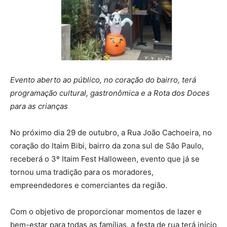
Evento aberto ao público, no coração do bairro, terá
programação cultural, gastronômica e a Rota dos Doces
para as crianças
No próximo dia 29 de outubro, a Rua João Cachoeira, no
coração do Itaim Bibi, bairro da zona sul de São Paulo,
receberá o 3º Itaim Fest Halloween, evento que já se
tornou uma tradição para os moradores,
empreendedores e comerciantes da região.
Com o objetivo de proporcionar momentos de lazer e
bem-estar para todas as famílias, a festa de rua terá início