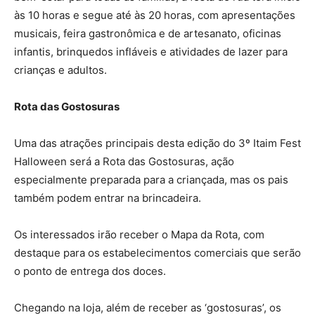
às 10 horas e segue até às 20 horas, com apresentações
musicais, feira gastronômica e de artesanato, oficinas
infantis, brinquedos infláveis e atividades de lazer para
crianças e adultos.
Rota das Gostosuras
Uma das atrações principais desta edição do 3º Itaim Fest
Halloween será a Rota das Gostosuras, ação
especialmente preparada para a criançada, mas os pais
também podem entrar na brincadeira.
Os interessados irão receber o Mapa da Rota, com
destaque para os estabelecimentos comerciais que serão
o ponto de entrega dos doces.
Chegando na loja, além de receber as ‘gostosuras’, os