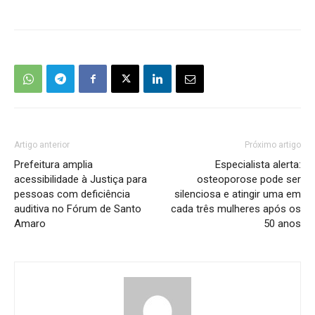
Artigo anterior
Próximo artigo
Prefeitura amplia
Especialista alerta:
acessibilidade à Justiça para
osteoporose pode ser
pessoas com deficiência
silenciosa e atingir uma em
auditiva no Fórum de Santo
cada três mulheres após os
Amaro
50 anos