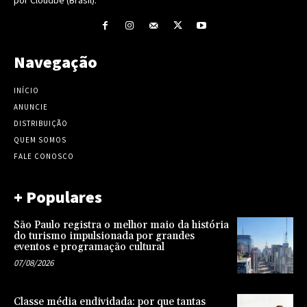
Navegação
INÍCIO
ANUNCIE
DISTRIBUIÇÃO
QUEM SOMOS
FALE CONOSCO
+ Populares
São Paulo registra o melhor maio da história
do turismo impulsionada por grandes
eventos e programação cultural
07/08/2026
Classe média endividada: por que tantas