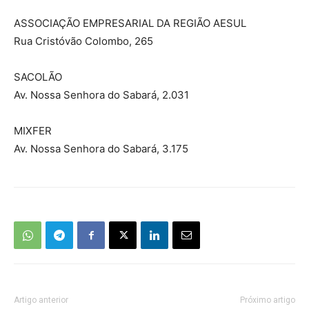
ASSOCIAÇÃO EMPRESARIAL DA REGIÃO AESUL
Rua Cristóvão Colombo, 265
SACOLÃO
Av. Nossa Senhora do Sabará, 2.031
MIXFER
Av. Nossa Senhora do Sabará, 3.175
Artigo anterior
Próximo artigo