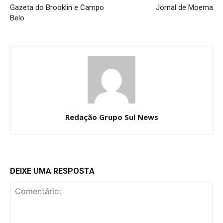
Gazeta do Brooklin e Campo
Jornal de Moema
Belo
Redação Grupo Sul News
DEIXE UMA RESPOSTA