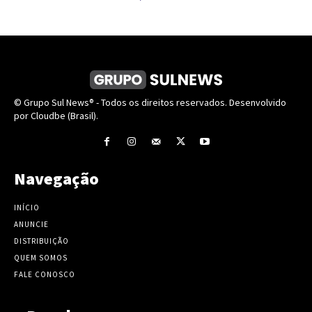
© Grupo Sul News® - Todos os direitos reservados. Desenvolvido
por Cloudbe (Brasil).
Navegação
INÍCIO
ANUNCIE
DISTRIBUIÇÃO
QUEM SOMOS
FALE CONOSCO