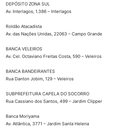
DEPÓSITO ZONA SUL
Av. Interlagos, 1.386 – Interlagos
Roldão Atacadista
Av. das Nações Unidas, 22063 – Campo Grande
BANCA VELEIROS
Av. Cel. Octaviano Freitas Costa, 590 – Veleiros
BANCA BANDEIRANTES
Rua Danton Jobim, 129 – Veleiros
SUBPREFEITURA CAPELA DO SOCORRO
Rua Cassiano dos Santos, 499 – Jardim Clipper
Banca Moriyama
Av. Atlântica, 3771 – Jardim Santa Helena