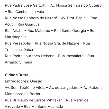
Rua Padre José Garzotti – Av. Nossa Senhora do Outeiro
– Rua Cambuci do Vale
Rua Nossa Senhora do Nazaré – Av. Prof. Papini – Rua
Acuti – Rua Guaruva
Rua Ariabu – Rua Mataripe – Rua Santa Georgia – Rua
Martinopolis
Rua Persepolis – Rua Nossa Sra. de Nazaré – Rua
Transamazônica
Rua Padre Lourenço Liebana – Rua Itacoatiara – Rua
Arnaldo Vilhena
Cidade Dutra
Entregadores: Onésio
Av. Sen. Teotônio Vilela – Av. do Jangadeiro – Av. Rubens
Montanaro de Borba
Rua Dr. Paulo de Barros Whitaker – Rua Mário de
Azevedo – Rua Marilene Machado