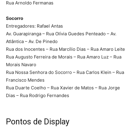
Rua Arnoldo Fermanas
Socorro
Entregadores: Rafael Antas
Av. Guarapiranga – Rua Olívia Guedes Penteado – Av.
Atlântica – Av. De Pinedo
Rua dos Inocentes – Rua Marcílio Dias – Rua Amaro Leite
Rua Augusto Ferreira de Morais – Rua Amaro Luz – Rua
Morais Navaro
Rua Nossa Senhora do Socorro – Rua Carlos Klein – Rua
Francisco Mendes
Rua Duarte Coelho – Rua Xavier de Matos – Rua Jorge
Dias – Rua Rodrigo Fernandes
Pontos de Display