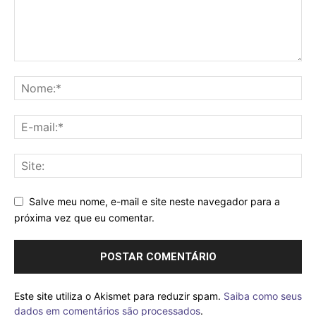
Salve meu nome, e-mail e site neste navegador para a
próxima vez que eu comentar.
Este site utiliza o Akismet para reduzir spam.
Saiba como seus
dados em comentários são processados
.