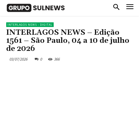
INTERLAGOS NEWS - DIGITAL
INTERLAGOS NEWS – Edição
1561 – São Paulo, 04 a 10 de julho
de 2026
03/07/2026
0
366