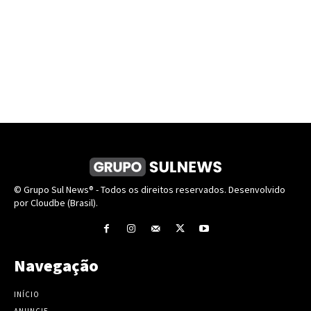
© Grupo Sul News® - Todos os direitos reservados. Desenvolvido
por Cloudbe (Brasil).
Navegação
INÍCIO