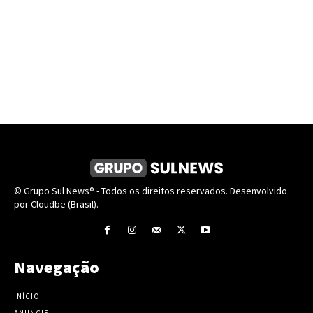
© Grupo Sul News® - Todos os direitos reservados. Desenvolvido
por Cloudbe (Brasil).
Navegação
INÍCIO