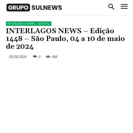
INTERLAGOS NEWS - DIGITAL
INTERLAGOS NEWS – Edição
1448 – São Paulo, 04 a 10 de maio
de 2024
03/05/2024
0
968