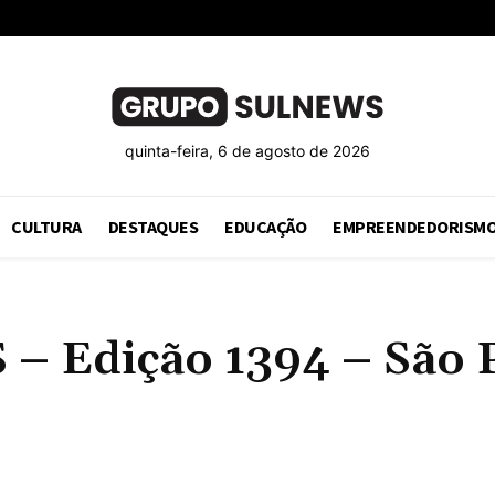
quinta-feira, 6 de agosto de 2026
CULTURA
DESTAQUES
EDUCAÇÃO
EMPREENDEDORISM
Edição 1394 – São Pa