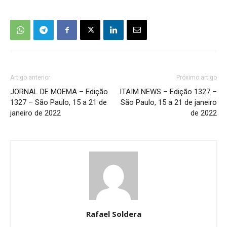
Artigo anterior
Próximo artigo
JORNAL DE MOEMA – Edição
ITAIM NEWS – Edição 1327 –
1327 – São Paulo, 15 a 21 de
São Paulo, 15 a 21 de janeiro
janeiro de 2022
de 2022
Rafael Soldera