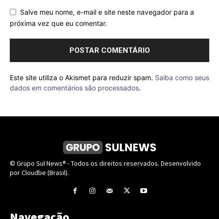
Salve meu nome, e-mail e site neste navegador para a
próxima vez que eu comentar.
Este site utiliza o Akismet para reduzir spam.
Saiba como seus
dados em comentários são processados
.
© Grupo Sul News® - Todos os direitos reservados. Desenvolvido
por Cloudbe (Brasil).
Navegação