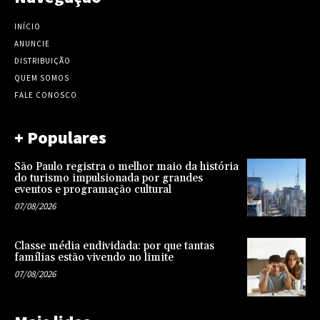
INÍCIO
ANUNCIE
DISTRIBUIÇÃO
QUEM SOMOS
FALE CONOSCO
+ Populares
São Paulo registra o melhor maio da história
do turismo impulsionada por grandes
eventos e programação cultural
07/08/2026
Classe média endividada: por que tantas
famílias estão vivendo no limite
07/08/2026