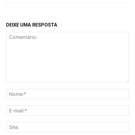
DEIXE UMA RESPOSTA