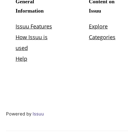
Powered by
Issuu