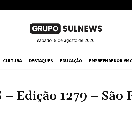
sábado, 8 de agosto de 2026
CULTURA
DESTAQUES
EDUCAÇÃO
EMPREENDEDORISM
Edição 1279 – São Pau