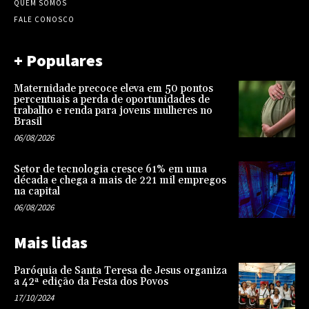
QUEM SOMOS
FALE CONOSCO
+ Populares
Maternidade precoce eleva em 50 pontos
percentuais a perda de oportunidades de
trabalho e renda para jovens mulheres no
Brasil
06/08/2026
Setor de tecnologia cresce 61% em uma
década e chega a mais de 221 mil empregos
na capital
06/08/2026
Mais lidas
Paróquia de Santa Teresa de Jesus organiza
a 42ª edição da Festa dos Povos
17/10/2024