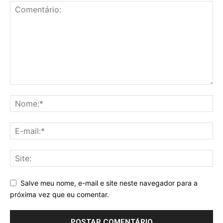
Salve meu nome, e-mail e site neste navegador para a
próxima vez que eu comentar.