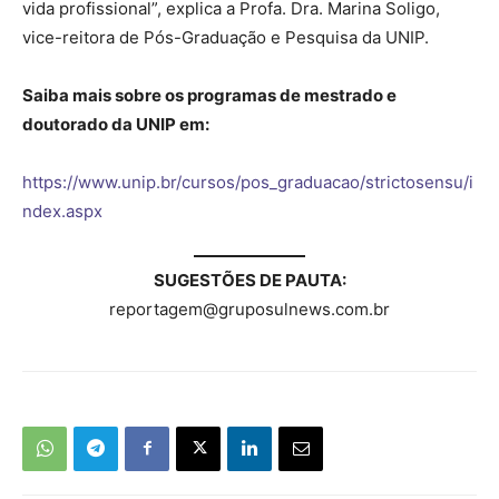
vida profissional”, explica a Profa. Dra. Marina Soligo,
vice-reitora de Pós-Graduação e Pesquisa da UNIP.
Saiba mais sobre os programas de mestrado e
doutorado da UNIP em:
https://www.unip.br/cursos/pos_graduacao/strictosensu/i
ndex.aspx
SUGESTÕES DE PAUTA:
reportagem@gruposulnews.com.br