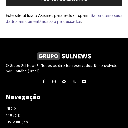
Este site utiliza o Akismet para reduzir spam.
Saiba como seus
dados em comentários são processados
.
© Grupo Sul News® - Todos os direitos reservados. Desenvolvido
por Cloudbe (Brasil).
Navegação
INÍCIO
ANUNCIE
DISTRIBUIÇÃO