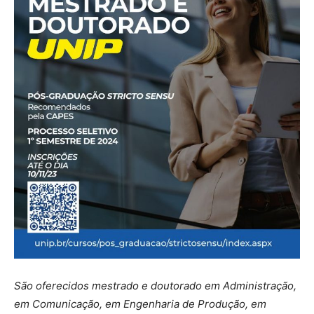
São oferecidos mestrado e doutorado em Administração,
em Comunicação, em Engenharia de Produção, em