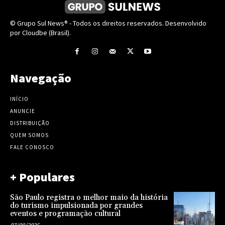
© Grupo Sul News® - Todos os direitos reservados. Desenvolvido
por Cloudbe (Brasil).
Navegação
INÍCIO
ANUNCIE
DISTRIBUIÇÃO
QUEM SOMOS
FALE CONOSCO
+ Populares
São Paulo registra o melhor maio da história
do turismo impulsionada por grandes
eventos e programação cultural