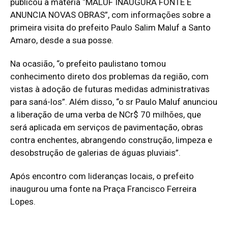
publicou a matéria “MALUF INAUGURA FONTE E
ANUNCIA NOVAS OBRAS”, com informações sobre a
primeira visita do prefeito Paulo Salim Maluf a Santo
Amaro, desde a sua posse.
Na ocasião, “o prefeito paulistano tomou
conhecimento direto dos problemas da região, com
vistas à adoção de futuras medidas administrativas
para saná-los”. Além disso, “o sr Paulo Maluf anunciou
a liberação de uma verba de NCr$ 70 milhões, que
será aplicada em serviços de pavimentação, obras
contra enchentes, abrangendo construção, limpeza e
desobstrução de galerias de águas pluviais”.
Após encontro com lideranças locais, o prefeito
inaugurou uma fonte na Praça Francisco Ferreira
Lopes.