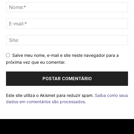
Salve meu nome, e-mail e site neste navegador para a
próxima vez que eu comentar.
Este site utiliza o Akismet para reduzir spam.
Saiba como seus
dados em comentários são processados
.