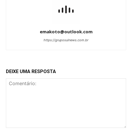
emakoto@outlook.com
https://gruposulnews.com.br
DEIXE UMA RESPOSTA