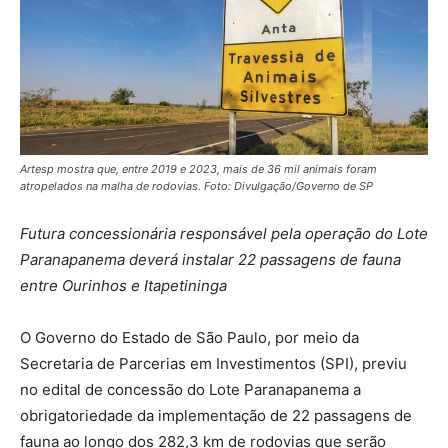
Artesp mostra que, entre 2019 e 2023, mais de 36 mil animais foram
atropelados na malha de rodovias. Foto: Divulgação/Governo de SP
Futura concessionária responsável pela operação do Lote
Paranapanema deverá instalar 22 passagens de fauna
entre Ourinhos e Itapetininga
O Governo do Estado de São Paulo, por meio da
Secretaria de Parcerias em Investimentos (SPI), previu
no edital de concessão do Lote Paranapanema a
obrigatoriedade da implementação de 22 passagens de
fauna ao longo dos 282,3 km de rodovias que serão