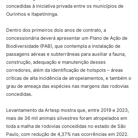
concedidas à iniciativa privada entre os municípios de
Ourinhos e Itapetininga.
Dentro dos primeiros dois anos de contrato, a
concessionária deverá apresentar um Plano de Ação de
Biodiversidade (PAB), que contempla a instalação de
passagens aéreas e subterrâneas para auxiliar a fauna,
construção, adequação e manutenção desses
corredores, além da identificação de hotspots – áreas
críticas de alta incidência de atropelamentos, e também o
grau de ameaça das espécies nas margens das rodovias
concedidas.
Levantamento da Artesp mostra que, entre 2019 e 2023,
mais de 36 mil animais silvestres foram atropelados em
toda a malha de rodovias concedidas no estado de São
Paulo, com redução de 4,37% nas ocorrências em 2022.