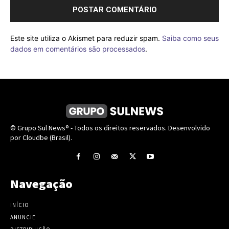
Este site utiliza o Akismet para reduzir spam.
Saiba como seus
dados em comentários são processados
.
© Grupo Sul News® - Todos os direitos reservados. Desenvolvido
por Cloudbe (Brasil).
Navegação
INÍCIO
ANUNCIE