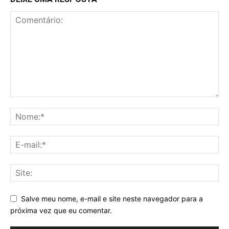
Salve meu nome, e-mail e site neste navegador para a
próxima vez que eu comentar.