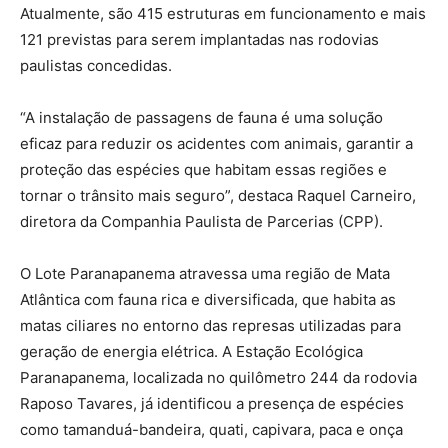
Atualmente, são 415 estruturas em funcionamento e mais
121 previstas para serem implantadas nas rodovias
paulistas concedidas.
“A instalação de passagens de fauna é uma solução
eficaz para reduzir os acidentes com animais, garantir a
proteção das espécies que habitam essas regiões e
tornar o trânsito mais seguro”, destaca Raquel Carneiro,
diretora da Companhia Paulista de Parcerias (CPP).
O Lote Paranapanema atravessa uma região de Mata
Atlântica com fauna rica e diversificada, que habita as
matas ciliares no entorno das represas utilizadas para
geração de energia elétrica. A Estação Ecológica
Paranapanema, localizada no quilômetro 244 da rodovia
Raposo Tavares, já identificou a presença de espécies
como tamanduá-bandeira, quati, capivara, paca e onça