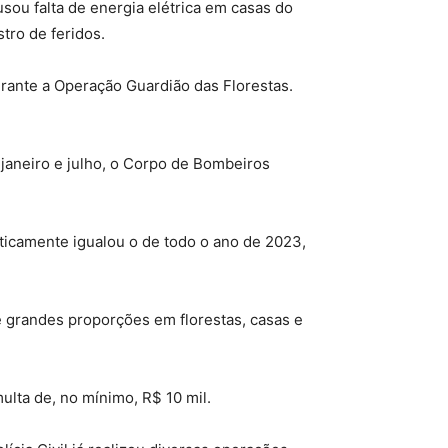
sou falta de energia elétrica em casas do
tro de feridos.
urante a Operação Guardião das Florestas.
 janeiro e julho, o Corpo de Bombeiros
ticamente igualou o de todo o ano de 2023,
 grandes proporções em florestas, casas e
ulta de, no mínimo, R$ 10 mil.