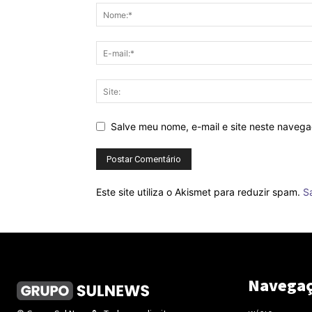
Salve meu nome, e-mail e site neste naveg
Este site utiliza o Akismet para reduzir spam.
S
Navega