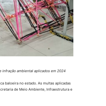
de infração ambiental aplicados em 2024
ca baloeira no estado. As multas aplicadas
ecretaria de Meio Ambiente, Infraestrutura e