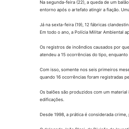
Na segunda-feira (22), a queda de um balão 
entorno após o artefato atingir a fiação. Um
Já na sexta-feira (19), 12 fábricas clandes
Em todo o ano, a Polícia Militar Ambiental 
Os registros de incêndios causados por que
atendeu a 15 ocorrências do tipo, enquant
Com isso, somente nos seis primeiros mese
quando 16 ocorrências foram registradas pe
Os balões são produzidos com um material 
edificações.
Desde 1998, a prática é considerada crime, 