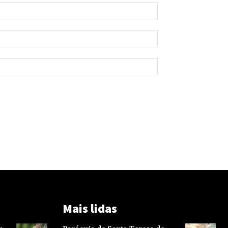
Mais lidas