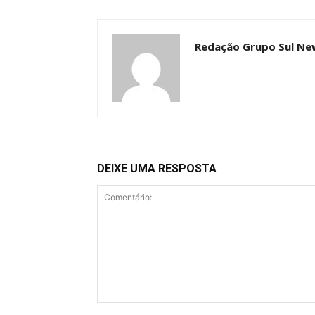
Redação Grupo Sul Ne
DEIXE UMA RESPOSTA