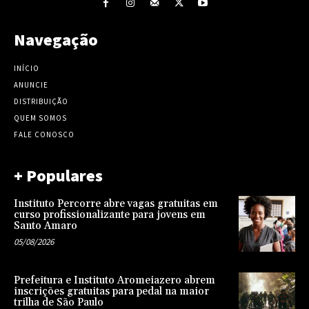
Navegação
INÍCIO
ANUNCIE
DISTRIBUIÇÃO
QUEM SOMOS
FALE CONOSCO
+ Populares
Instituto Percorre abre vagas gratuitas em
curso profissionalizante para jovens em
Santo Amaro
05/08/2026
Prefeitura e Instituto Aromeiazero abrem
inscrições gratuitas para pedal na maior
trilha de São Paulo