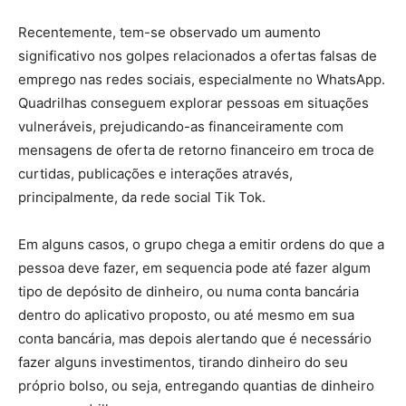
Recentemente, tem-se observado um aumento
significativo nos golpes relacionados a ofertas falsas de
emprego nas redes sociais, especialmente no WhatsApp.
Quadrilhas conseguem explorar pessoas em situações
vulneráveis, prejudicando-as financeiramente com
mensagens de oferta de retorno financeiro em troca de
curtidas, publicações e interações através,
principalmente, da rede social Tik Tok.
Em alguns casos, o grupo chega a emitir ordens do que a
pessoa deve fazer, em sequencia pode até fazer algum
tipo de depósito de dinheiro, ou numa conta bancária
dentro do aplicativo proposto, ou até mesmo em sua
conta bancária, mas depois alertando que é necessário
fazer alguns investimentos, tirando dinheiro do seu
próprio bolso, ou seja, entregando quantias de dinheiro