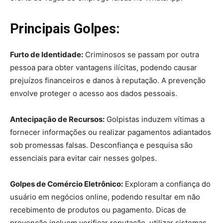
Principais Golpes:
Furto de Identidade:
Criminosos se passam por outra
pessoa para obter vantagens ilícitas, podendo causar
prejuízos financeiros e danos à reputação. A prevenção
envolve proteger o acesso aos dados pessoais.
Antecipação de Recursos:
Golpistas induzem vítimas a
fornecer informações ou realizar pagamentos adiantados
sob promessas falsas. Desconfiança e pesquisa são
essenciais para evitar cair nesses golpes.
Golpes de Comércio Eletrônico:
Exploram a confiança do
usuário em negócios online, podendo resultar em não
recebimento de produtos ou pagamento. Dicas de
prevenção incluem verificar reputação, utilizar sistemas