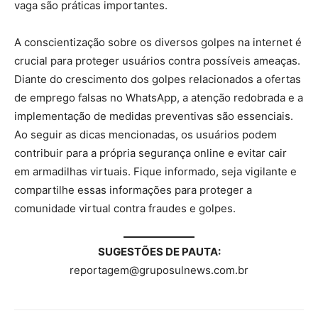
vaga são práticas importantes.
A conscientização sobre os diversos golpes na internet é
crucial para proteger usuários contra possíveis ameaças.
Diante do crescimento dos golpes relacionados a ofertas
de emprego falsas no WhatsApp, a atenção redobrada e a
implementação de medidas preventivas são essenciais.
Ao seguir as dicas mencionadas, os usuários podem
contribuir para a própria segurança online e evitar cair
em armadilhas virtuais. Fique informado, seja vigilante e
compartilhe essas informações para proteger a
comunidade virtual contra fraudes e golpes.
SUGESTÕES DE PAUTA:
reportagem@gruposulnews.com.br