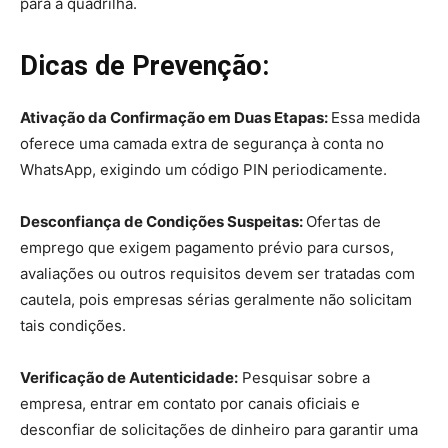
para a quadrilha.
Dicas de Prevenção:
Ativação da Confirmação em Duas Etapas:
Essa medida
oferece uma camada extra de segurança à conta no
WhatsApp, exigindo um código PIN periodicamente.
Desconfiança de Condições Suspeitas:
Ofertas de
emprego que exigem pagamento prévio para cursos,
avaliações ou outros requisitos devem ser tratadas com
cautela, pois empresas sérias geralmente não solicitam
tais condições.
Verificação de Autenticidade:
Pesquisar sobre a
empresa, entrar em contato por canais oficiais e
desconfiar de solicitações de dinheiro para garantir uma