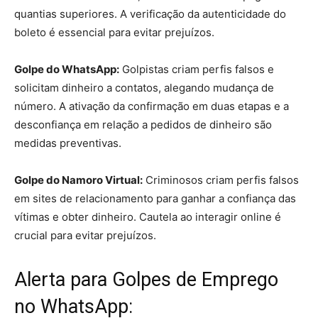
quantias superiores. A verificação da autenticidade do
boleto é essencial para evitar prejuízos.
Golpe do WhatsApp:
Golpistas criam perfis falsos e
solicitam dinheiro a contatos, alegando mudança de
número. A ativação da confirmação em duas etapas e a
desconfiança em relação a pedidos de dinheiro são
medidas preventivas.
Golpe do Namoro Virtual:
Criminosos criam perfis falsos
em sites de relacionamento para ganhar a confiança das
vítimas e obter dinheiro. Cautela ao interagir online é
crucial para evitar prejuízos.
Alerta para Golpes de Emprego
no WhatsApp: