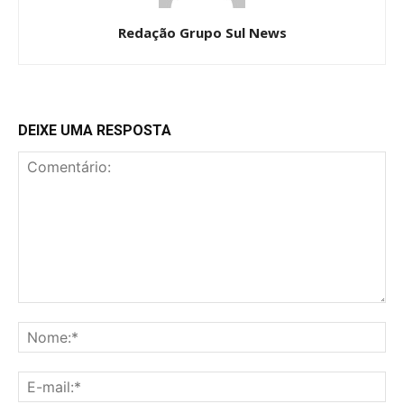
Redação Grupo Sul News
DEIXE UMA RESPOSTA