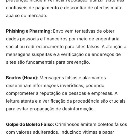
confiáveis de pagamento e desconfiar de ofertas muito
abaixo do mercado.
Phishing e Pharming:
Envolvem tentativas de obter
dados pessoais e financeiros por meio de engenharia
social ou redirecionamento para sites falsos. A atenção a
mensagens suspeitas e a verificação de endereços de
sites são fundamentais para prevenção.
Boatos (Hoax):
Mensagens falsas e alarmantes
disseminam informações inverídicas, podendo
comprometer a reputação de pessoas e empresas. A
leitura atenta e a verificação da procedência são cruciais
para evitar propagação de desinformação.
Golpe do Boleto Falso:
Criminosos emitem boletos falsos
com valores adulterados, induzindo vítimas a pagar