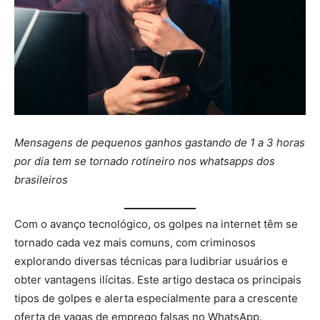
Mensagens de pequenos ganhos gastando de 1 a 3 horas
por dia tem se tornado rotineiro nos whatsapps dos
brasileiros
Com o avanço tecnológico, os golpes na internet têm se
tornado cada vez mais comuns, com criminosos
explorando diversas técnicas para ludibriar usuários e
obter vantagens ilícitas. Este artigo destaca os principais
tipos de golpes e alerta especialmente para a crescente
oferta de vagas de emprego falsas no WhatsApp.