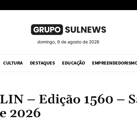
domingo, 9 de agosto de 2026
CULTURA
DESTAQUES
EDUCAÇÃO
EMPREENDEDORISM
 – Edição 1560 – Sã
de 2026