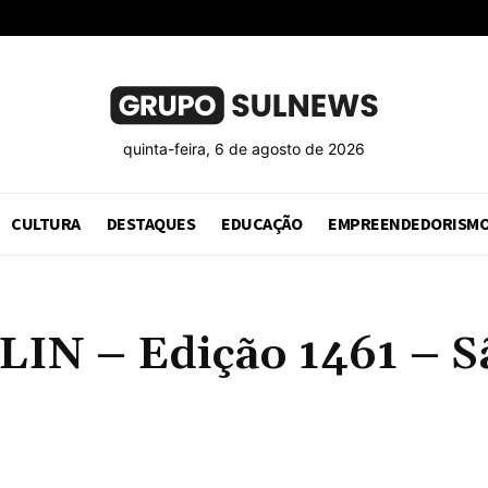
quinta-feira, 6 de agosto de 2026
CULTURA
DESTAQUES
EDUCAÇÃO
EMPREENDEDORISM
 – Edição 1461 – São