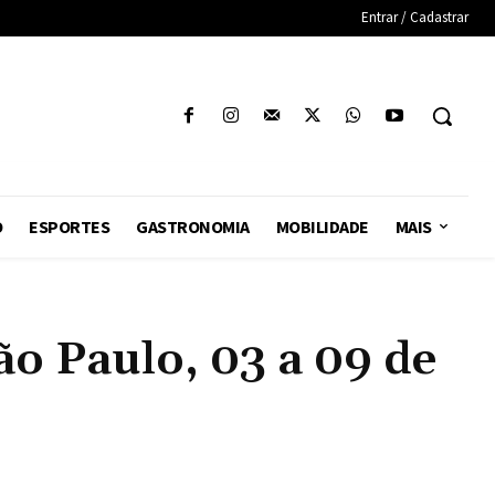
Entrar / Cadastrar
O
ESPORTES
GASTRONOMIA
MOBILIDADE
MAIS
 Paulo, 03 a 09 de