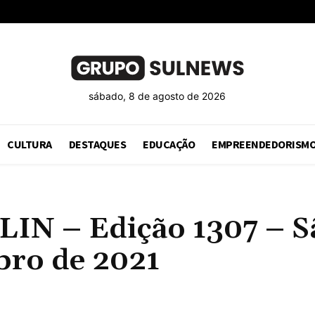
sábado, 8 de agosto de 2026
CULTURA
DESTAQUES
EDUCAÇÃO
EMPREENDEDORISM
 – Edição 1307 – Sã
bro de 2021