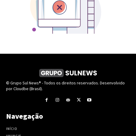
© Grupo Sul News® - Todos os direitos reservados. Desenvolvido
por Cloudbe (Brasil).
Navegação
INÍCIO