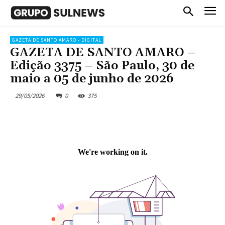
GAZETA DE SANTO AMARO - DIGITAL
GAZETA DE SANTO AMARO –
Edição 3375 – São Paulo, 30 de
maio a 05 de junho de 2026
29/05/2026
0
375