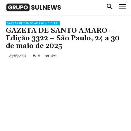
GAZETA DE SANTO AMARO - DIGITAL
GAZETA DE SANTO AMARO –
Edição 3322 – São Paulo, 24 a 30
de maio de 2025
23/05/2025
0
893