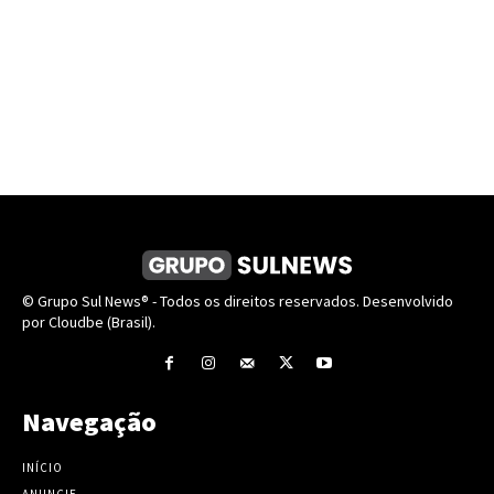
© Grupo Sul News® - Todos os direitos reservados. Desenvolvido
por Cloudbe (Brasil).
Navegação
INÍCIO