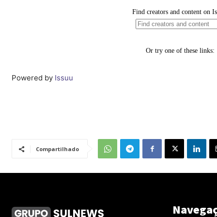
Powered by
Issuu
Compartilhado
Navega