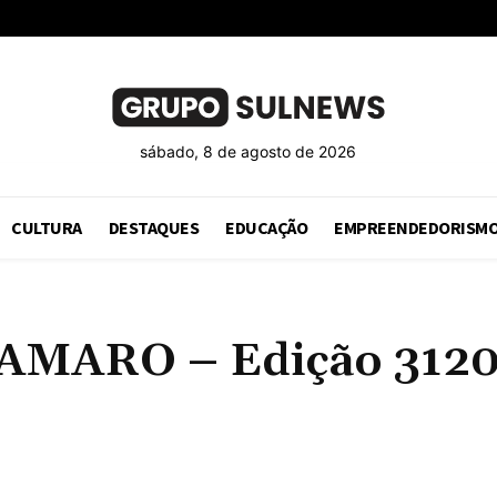
sábado, 8 de agosto de 2026
CULTURA
DESTAQUES
EDUCAÇÃO
EMPREENDEDORISM
ARO – Edição 3120 – 