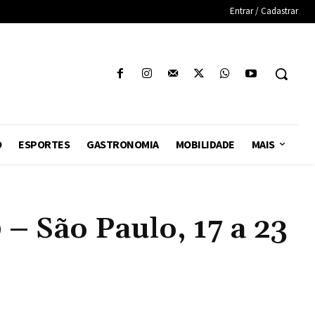
Entrar / Cadastrar
O
ESPORTES
GASTRONOMIA
MOBILIDADE
MAIS
São Paulo, 17 a 23