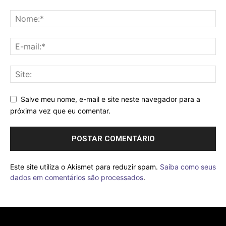
Salve meu nome, e-mail e site neste navegador para a
próxima vez que eu comentar.
Este site utiliza o Akismet para reduzir spam.
Saiba como seus
dados em comentários são processados
.