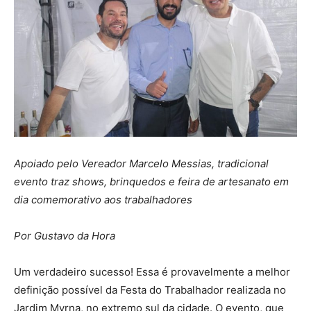
Apoiado pelo Vereador Marcelo Messias, tradicional
evento traz shows, brinquedos e feira de artesanato em
dia comemorativo aos trabalhadores
Por Gustavo da Hora
Um verdadeiro sucesso! Essa é provavelmente a melhor
definição possível da Festa do Trabalhador realizada no
Jardim Myrna, no extremo sul da cidade. O evento, que