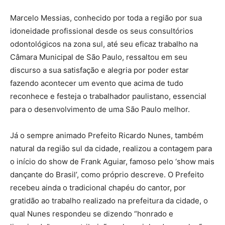
Marcelo Messias, conhecido por toda a região por sua
idoneidade profissional desde os seus consultórios
odontológicos na zona sul, até seu eficaz trabalho na
Câmara Municipal de São Paulo, ressaltou em seu
discurso a sua satisfação e alegria por poder estar
fazendo acontecer um evento que acima de tudo
reconhece e festeja o trabalhador paulistano, essencial
para o desenvolvimento de uma São Paulo melhor.
Já o sempre animado Prefeito Ricardo Nunes, também
natural da região sul da cidade, realizou a contagem para
o início do show de Frank Aguiar, famoso pelo ‘show mais
dançante do Brasil’, como próprio descreve. O Prefeito
recebeu ainda o tradicional chapéu do cantor, por
gratidão ao trabalho realizado na prefeitura da cidade, o
qual Nunes respondeu se dizendo “honrado e