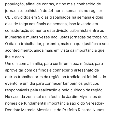
população, afinal de contas, o tipo mais conhecido de
jornada trabalhista é de 44 horas semanais no registro
CLT, divididos em 5 dias trabalhados na semana e dois
dias de folga aos finais de semana, isso levando em
consideração somente esta divisão trabalhista entre as
inúmeras e muitas vezes não justas jornadas de trabalho.
O dia do trabalhador, portanto, mais do que justifica o seu
acontecimento, ainda mais em vista da importância que
lhe é dado.
Um dia com a família, para curtir uma boa música, para
aproveitar com os filhos e conhecer o artesanato de
outros trabalhadores da região na tradicional feirinha do
evento, e um dia para conhecer também os políticos
responsáveis pela realização e pelo cuidado da região.
No caso da zona sul e da festa do Jardim Myrna, os dois
nomes de fundamental importância são o do Vereador-
Dentista Marcelo Messias, e do Prefeito Ricardo Nunes.