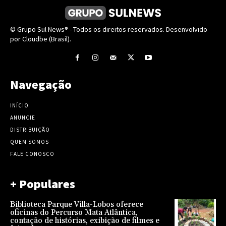
© Grupo Sul News® - Todos os direitos reservados. Desenvolvido
por Cloudbe (Brasil).
Navegação
INÍCIO
ANUNCIE
DISTRIBUIÇÃO
QUEM SOMOS
FALE CONOSCO
+ Populares
Biblioteca Parque Villa-Lobos oferece
oficinas do Percurso Mata Atlântica,
contação de histórias, exibição de filmes e