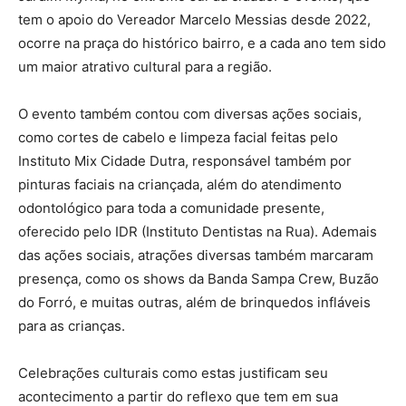
tem o apoio do Vereador Marcelo Messias desde 2022,
ocorre na praça do histórico bairro, e a cada ano tem sido
um maior atrativo cultural para a região.
O evento também contou com diversas ações sociais,
como cortes de cabelo e limpeza facial feitas pelo
Instituto Mix Cidade Dutra, responsável também por
pinturas faciais na criançada, além do atendimento
odontológico para toda a comunidade presente,
oferecido pelo IDR (Instituto Dentistas na Rua). Ademais
das ações sociais, atrações diversas também marcaram
presença, como os shows da Banda Sampa Crew, Buzão
do Forró, e muitas outras, além de brinquedos infláveis
para as crianças.
Celebrações culturais como estas justificam seu
acontecimento a partir do reflexo que tem em sua