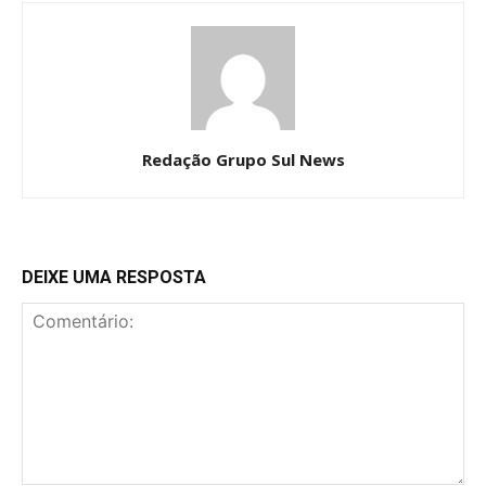
Redação Grupo Sul News
DEIXE UMA RESPOSTA