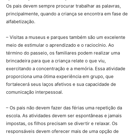
Os pais devem sempre procurar trabalhar as palavras,
principalmente, quando a criança se encontra em fase de
alfabetização.
– Visitas a museus e parques também são um excelente
meio de estimular o aprendizado e o raciocínio. Ao
término do passeio, os familiares podem realizar uma
brincadeira para que a criança relate o que viu,
exercitando a concentração e a memória. Essa atividade
proporciona uma ótima experiência em grupo, que
fortalecerá seus laços afetivos e sua capacidade de
comunicação interpessoal.
– Os pais não devem fazer das férias uma repetição da
escola. As atividades devem ser espontâneas e jamais
impostas, os filhos precisam se divertir e relaxar. Os
responsáveis devem oferecer mais de uma opção de