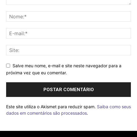
Salve meu nome, e-mail e site neste navegador para a
próxima vez que eu comentar.
Este site utiliza o Akismet para reduzir spam.
Saiba como seus
dados em comentários são processados
.