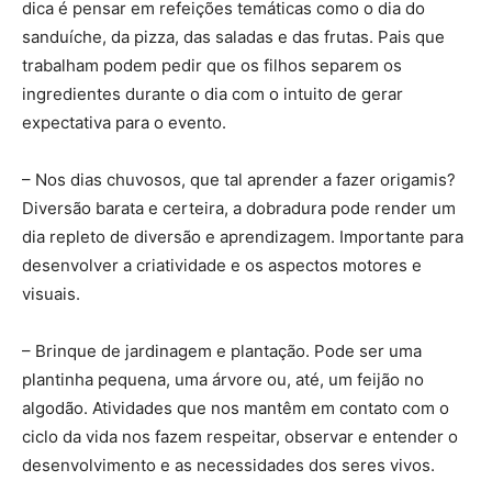
dica é pensar em refeições temáticas como o dia do
sanduíche, da pizza, das saladas e das frutas. Pais que
trabalham podem pedir que os filhos separem os
ingredientes durante o dia com o intuito de gerar
expectativa para o evento.
– Nos dias chuvosos, que tal aprender a fazer origamis?
Diversão barata e certeira, a dobradura pode render um
dia repleto de diversão e aprendizagem. Importante para
desenvolver a criatividade e os aspectos motores e
visuais.
– Brinque de jardinagem e plantação. Pode ser uma
plantinha pequena, uma árvore ou, até, um feijão no
algodão. Atividades que nos mantêm em contato com o
ciclo da vida nos fazem respeitar, observar e entender o
desenvolvimento e as necessidades dos seres vivos.