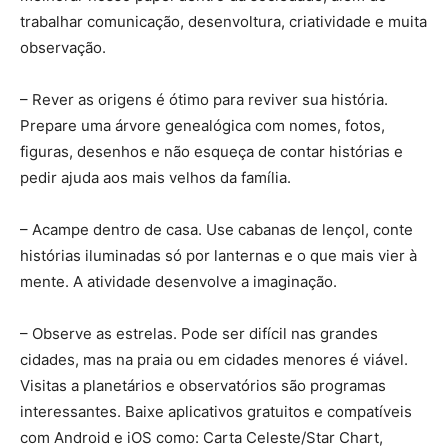
trabalhar comunicação, desenvoltura, criatividade e muita
observação.
– Rever as origens é ótimo para reviver sua história.
Prepare uma árvore genealógica com nomes, fotos,
figuras, desenhos e não esqueça de contar histórias e
pedir ajuda aos mais velhos da família.
– Acampe dentro de casa. Use cabanas de lençol, conte
histórias iluminadas só por lanternas e o que mais vier à
mente. A atividade desenvolve a imaginação.
– Observe as estrelas. Pode ser difícil nas grandes
cidades, mas na praia ou em cidades menores é viável.
Visitas a planetários e observatórios são programas
interessantes. Baixe aplicativos gratuitos e compatíveis
com Android e iOS como: Carta Celeste/Star Chart,