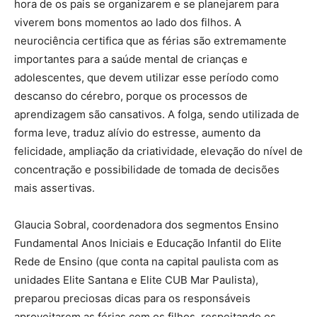
hora de os pais se organizarem e se planejarem para
viverem bons momentos ao lado dos filhos. A
neurociência certifica que as férias são extremamente
importantes para a saúde mental de crianças e
adolescentes, que devem utilizar esse período como
descanso do cérebro, porque os processos de
aprendizagem são cansativos. A folga, sendo utilizada de
forma leve, traduz alívio do estresse, aumento da
felicidade, ampliação da criatividade, elevação do nível de
concentração e possibilidade de tomada de decisões
mais assertivas.
Glaucia Sobral, coordenadora dos segmentos Ensino
Fundamental Anos Iniciais e Educação Infantil do Elite
Rede de Ensino (que conta na capital paulista com as
unidades Elite Santana e Elite CUB Mar Paulista),
preparou preciosas dicas para os responsáveis
aproveitarem as férias com os filhos, respeitando os