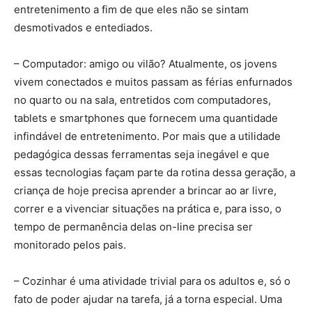
entretenimento a fim de que eles não se sintam
desmotivados e entediados.
– Computador: amigo ou vilão? Atualmente, os jovens
vivem conectados e muitos passam as férias enfurnados
no quarto ou na sala, entretidos com computadores,
tablets e smartphones que fornecem uma quantidade
infindável de entretenimento. Por mais que a utilidade
pedagógica dessas ferramentas seja inegável e que
essas tecnologias façam parte da rotina dessa geração, a
criança de hoje precisa aprender a brincar ao ar livre,
correr e a vivenciar situações na prática e, para isso, o
tempo de permanência delas on-line precisa ser
monitorado pelos pais.
– Cozinhar é uma atividade trivial para os adultos e, só o
fato de poder ajudar na tarefa, já a torna especial. Uma