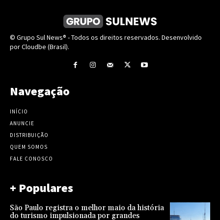
© Grupo Sul News® - Todos os direitos reservados. Desenvolvido
por Cloudbe (Brasil).
Navegação
INÍCIO
ANUNCIE
DISTRIBUIÇÃO
QUEM SOMOS
FALE CONOSCO
+ Populares
São Paulo registra o melhor maio da história
do turismo impulsionada por grandes