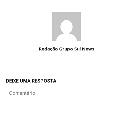
Redação Grupo Sul News
DEIXE UMA RESPOSTA