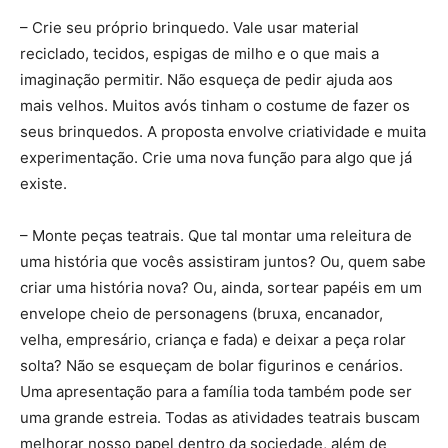
– Crie seu próprio brinquedo. Vale usar material
reciclado, tecidos, espigas de milho e o que mais a
imaginação permitir. Não esqueça de pedir ajuda aos
mais velhos. Muitos avós tinham o costume de fazer os
seus brinquedos. A proposta envolve criatividade e muita
experimentação. Crie uma nova função para algo que já
existe.
– Monte peças teatrais. Que tal montar uma releitura de
uma história que vocês assistiram juntos? Ou, quem sabe
criar uma história nova? Ou, ainda, sortear papéis em um
envelope cheio de personagens (bruxa, encanador,
velha, empresário, criança e fada) e deixar a peça rolar
solta? Não se esqueçam de bolar figurinos e cenários.
Uma apresentação para a família toda também pode ser
uma grande estreia. Todas as atividades teatrais buscam
melhorar nosso papel dentro da sociedade, além de