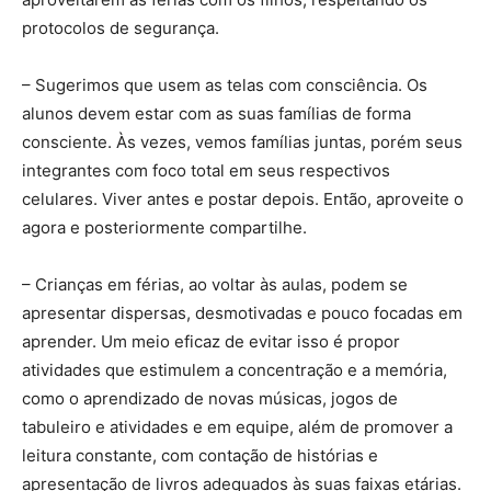
protocolos de segurança.
– Sugerimos que usem as telas com consciência. Os
alunos devem estar com as suas famílias de forma
consciente. Às vezes, vemos famílias juntas, porém seus
integrantes com foco total em seus respectivos
celulares. Viver antes e postar depois. Então, aproveite o
agora e posteriormente compartilhe.
– Crianças em férias, ao voltar às aulas, podem se
apresentar dispersas, desmotivadas e pouco focadas em
aprender. Um meio eficaz de evitar isso é propor
atividades que estimulem a concentração e a memória,
como o aprendizado de novas músicas, jogos de
tabuleiro e atividades e em equipe, além de promover a
leitura constante, com contação de histórias e
apresentação de livros adequados às suas faixas etárias.