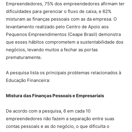
Empreendedores, 75% dos empreendedores afirmam ter
dificuldades para gerenciar o fluxo de caixa, e 62%
misturam as finanças pessoais com as da empresa. O
levantamento realizado pelo Centro de Apoio aos
Pequenos Empreendimentos (Ceape Brasil) demonstra
que esses hábitos comprometem a sustentabilidade dos
negócios, levando muitos a fechar as portas
prematuramente.
A pesquisa lista os principais problemas relacionados à
Educação Financeira:
Mistura das Finanças Pessoais e Empresariais
De acordo com a pesquisa, 6 em cada 10
empreendedores não fazem a separação entre suas
contas pessoais e as do negócio, o que dificulta o