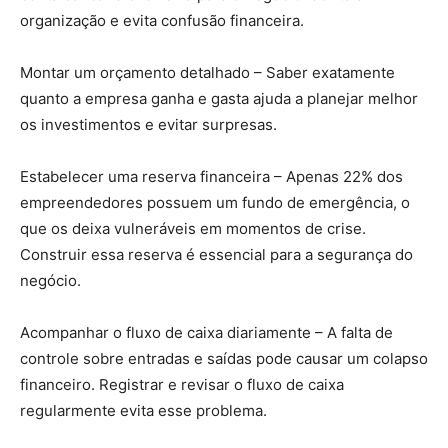
organização e evita confusão financeira.
Montar um orçamento detalhado – Saber exatamente
quanto a empresa ganha e gasta ajuda a planejar melhor
os investimentos e evitar surpresas.
Estabelecer uma reserva financeira – Apenas 22% dos
empreendedores possuem um fundo de emergência, o
que os deixa vulneráveis em momentos de crise.
Construir essa reserva é essencial para a segurança do
negócio.
Acompanhar o fluxo de caixa diariamente – A falta de
controle sobre entradas e saídas pode causar um colapso
financeiro. Registrar e revisar o fluxo de caixa
regularmente evita esse problema.