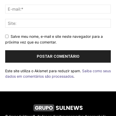
Salve meu nome, e-mail e site neste navegador para a
próxima vez que eu comentar.
Este site utiliza o Akismet para reduzir spam.
Saiba como seus
dados em comentários são processados
.