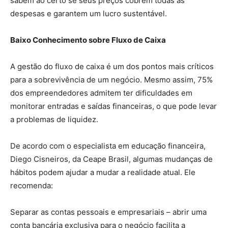
sabem ao certo se seus preços cobrem todas as
despesas e garantem um lucro sustentável.
Baixo Conhecimento sobre Fluxo de Caixa
A gestão do fluxo de caixa é um dos pontos mais críticos
para a sobrevivência de um negócio. Mesmo assim, 75%
dos empreendedores admitem ter dificuldades em
monitorar entradas e saídas financeiras, o que pode levar
a problemas de liquidez.
De acordo com o especialista em educação financeira,
Diego Cisneiros, da Ceape Brasil, algumas mudanças de
hábitos podem ajudar a mudar a realidade atual. Ele
recomenda:
Separar as contas pessoais e empresariais – abrir uma
conta bancária exclusiva para o negócio facilita a