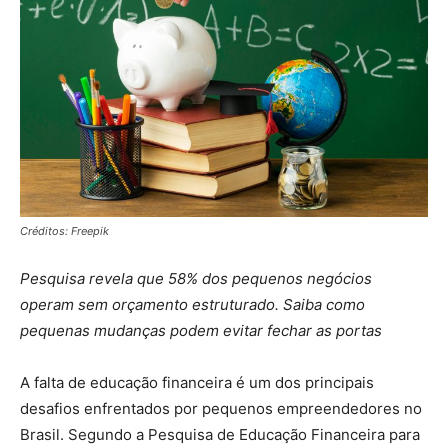
Créditos: Freepik
Pesquisa revela que 58% dos pequenos negócios
operam sem orçamento estruturado. Saiba como
pequenas mudanças podem evitar fechar as portas
A falta de educação financeira é um dos principais
desafios enfrentados por pequenos empreendedores no
Brasil. Segundo a Pesquisa de Educação Financeira para