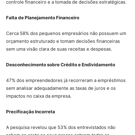
controle financeiro e a tomada de decisões estratégicas.
Falta de Planejamento Financeiro
Cerca 58% dos pequenos empresários não possuem um
orçamento estruturado e tomam decisões financeiras
sem uma visão clara de suas receitas e despesas.
Desconhecimento sobre Crédito e Endividamento
47% dos empreendedores já recorreram a empréstimos
sem analisar adequadamente as taxas de juros e os
impactos no caixa da empresa.
Precificação Incorreta
A pesquisa revelou que 53% dos entrevistados não