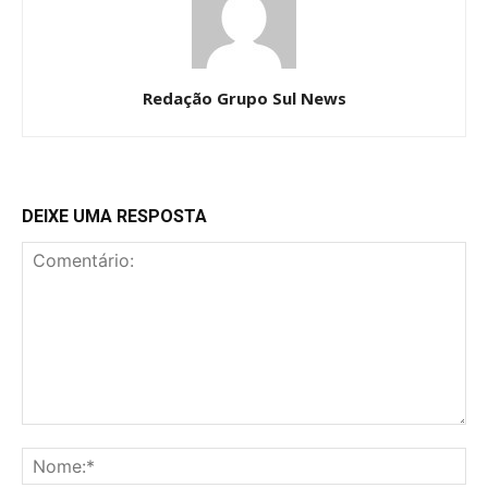
Redação Grupo Sul News
DEIXE UMA RESPOSTA