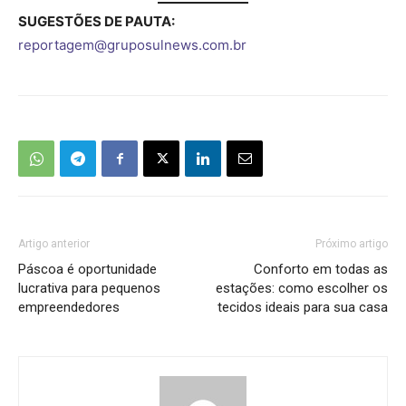
SUGESTÕES DE PAUTA:
reportagem@gruposulnews.com.br
Artigo anterior
Próximo artigo
Páscoa é oportunidade
Conforto em todas as
lucrativa para pequenos
estações: como escolher os
empreendedores
tecidos ideais para sua casa