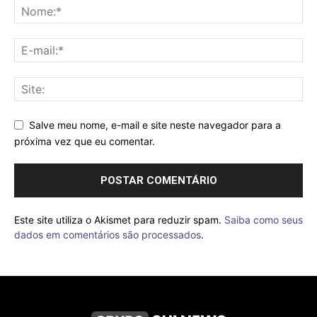
Salve meu nome, e-mail e site neste navegador para a
próxima vez que eu comentar.
Este site utiliza o Akismet para reduzir spam.
Saiba como seus
dados em comentários são processados
.