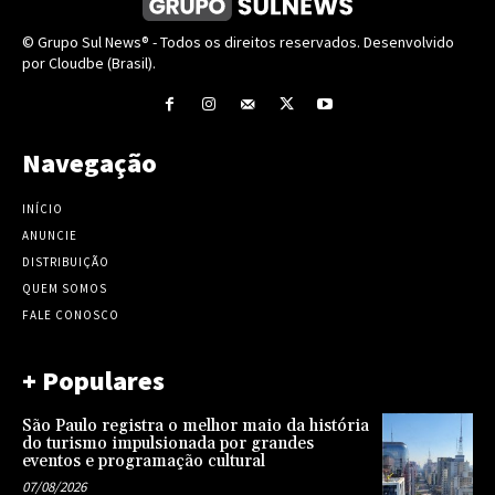
© Grupo Sul News® - Todos os direitos reservados. Desenvolvido
por Cloudbe (Brasil).
Navegação
INÍCIO
ANUNCIE
DISTRIBUIÇÃO
QUEM SOMOS
FALE CONOSCO
+ Populares
São Paulo registra o melhor maio da história
do turismo impulsionada por grandes
eventos e programação cultural
07/08/2026