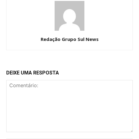
Redação Grupo Sul News
DEIXE UMA RESPOSTA