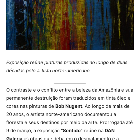
Exposição reúne pinturas produzidas ao longo de duas
décadas pelo artista norte-americano
O contraste e o conflito entre a beleza da Amazônia e sua
permanente destruição foram traduzidos em tinta óleo e
cores nas pinturas de
Bob Nugent
. Ao longo de mais de
20 anos, o artista norte-americano documentou a
floresta e seus destinos por meio da arte. Prorrogada até
9 de março, a exposição
“Sentido”
reúne na
DAN
Galeria
as obras que debatem o desmatamento e a