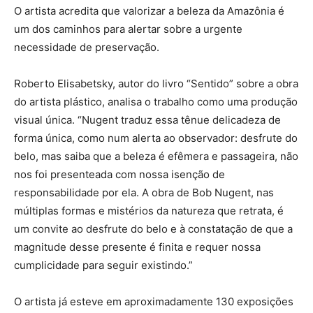
O artista acredita que valorizar a beleza da Amazônia é
um dos caminhos para alertar sobre a urgente
necessidade de preservação.
Roberto Elisabetsky, autor do livro “Sentido” sobre a obra
do artista plástico, analisa o trabalho como uma produção
visual única. “Nugent traduz essa tênue delicadeza de
forma única, como num alerta ao observador: desfrute do
belo, mas saiba que a beleza é efêmera e passageira, não
nos foi presenteada com nossa isenção de
responsabilidade por ela. A obra de Bob Nugent, nas
múltiplas formas e mistérios da natureza que retrata, é
um convite ao desfrute do belo e à constatação de que a
magnitude desse presente é finita e requer nossa
cumplicidade para seguir existindo.”
O artista já esteve em aproximadamente 130 exposições