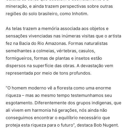
mineração, e ainda trazem perspectivas sobre outras
regiões do solo brasileiro, como Inhotim.
As telas trazem a memória associada aos objetos e
sensações vivenciadas nas inúmeras visitas que o artista
fez na Bacia do Rio Amazonas. Formas naturalistas
semelhantes a colmeias, vértebras, casulos,
formigueiros, formas de plantas e insetos estão
dispersos na superfície das obras. A devastação vem
representada por meio de tons profundos.
“O homem moderno vê a floresta como uma enorme
riqueza – mas ao mesmo tempo testemunhamos seu
esgotamento. Diferentemente dos grupos indígenas, que
ali vivem em harmonia há gerações, nós ainda não
conseguimos encontrar o equilíbrio necessário que
proteja esta riqueza para o futuro”, destaca Bob Nugent.