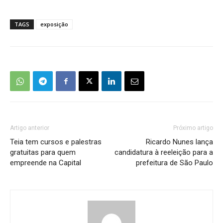
TAGS
exposição
Artigo anterior
Próximo artigo
Teia tem cursos e palestras
Ricardo Nunes lança
gratuitas para quem
candidatura à reeleição para a
empreende na Capital
prefeitura de São Paulo