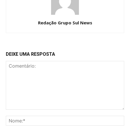
Redação Grupo Sul News
DEIXE UMA RESPOSTA