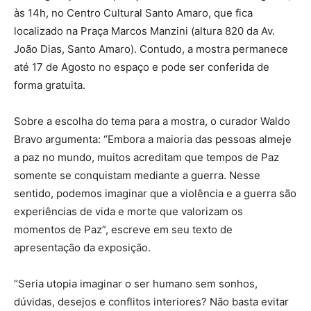
às 14h, no Centro Cultural Santo Amaro, que fica
localizado na Praça Marcos Manzini (altura 820 da Av.
João Dias, Santo Amaro). Contudo, a mostra permanece
até 17 de Agosto no espaço e pode ser conferida de
forma gratuita.
Sobre a escolha do tema para a mostra, o curador Waldo
Bravo argumenta: “Embora a maioria das pessoas almeje
a paz no mundo, muitos acreditam que tempos de Paz
somente se conquistam mediante a guerra. Nesse
sentido, podemos imaginar que a violência e a guerra são
experiências de vida e morte que valorizam os
momentos de Paz”, escreve em seu texto de
apresentação da exposição.
“Seria utopia imaginar o ser humano sem sonhos,
dúvidas, desejos e conflitos interiores? Não basta evitar