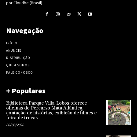
por Cloudbe (Brasil).
Navegação
INÍCIO
ANUNCIE
DISTRIBUIÇÃO
QUEM SOMOS
FALE CONOSCO
+ Populares
Biblioteca Parque Villa-Lobos oferece
oficinas do Percurso Mata Atlântica,
contação de histórias, exibição de filmes e
feira de trocas
06/08/2026