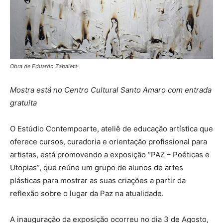
Obra de Eduardo Zabaleta
Mostra está no Centro Cultural Santo Amaro com entrada
gratuita
O Estúdio Contempoarte, ateliê de educação artística que
oferece cursos, curadoria e orientação profissional para
artistas, está promovendo a exposição “PAZ – Poéticas e
Utopias”, que reúne um grupo de alunos de artes
plásticas para mostrar as suas criações a partir da
reflexão sobre o lugar da Paz na atualidade.
A inauguração da exposição ocorreu no dia 3 de Agosto,