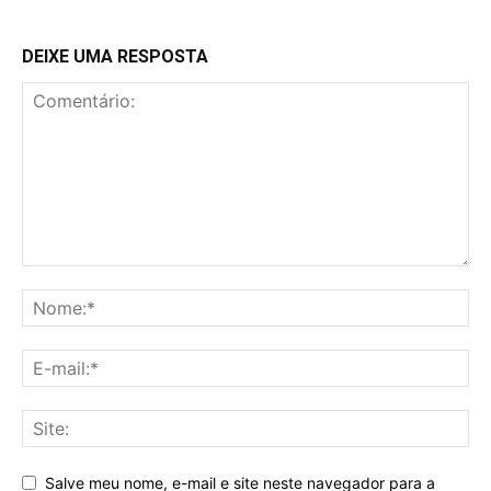
DEIXE UMA RESPOSTA
Salve meu nome, e-mail e site neste navegador para a