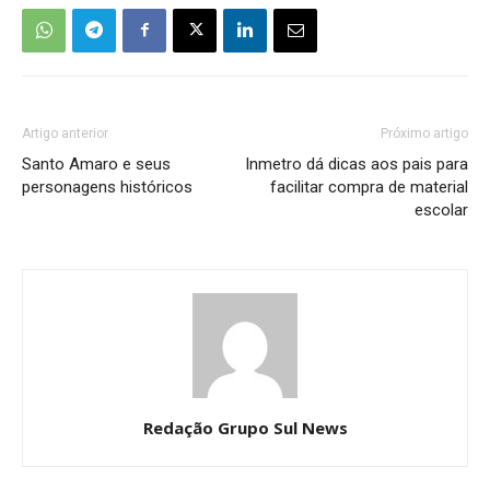
Artigo anterior
Próximo artigo
Santo Amaro e seus
Inmetro dá dicas aos pais para
personagens históricos
facilitar compra de material
escolar
Redação Grupo Sul News