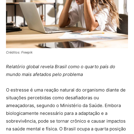
Créditos: Freepik
Relatório global revela Brasil como o quarto país do
mundo mais afetados pelo problema
O estresse é uma reação natural do organismo diante de
situações percebidas como desafiadoras ou
ameaçadoras, segundo o Ministério da Saúde. Embora
biologicamente necessário para a adaptação e a
sobrevivência, pode se tornar crônico e causar impactos
na saúde mental e física. O Brasil ocupa a quarta posição