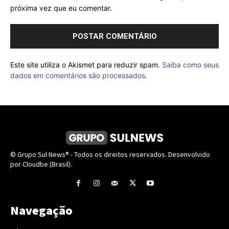
próxima vez que eu comentar.
Este site utiliza o Akismet para reduzir spam.
Saiba como seus
dados em comentários são processados
.
© Grupo Sul News® - Todos os direitos reservados. Desenvolvido
por Cloudbe (Brasil).
Navegação