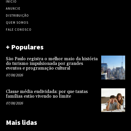
INÍCIO
ANUNCIE
DISTRIBUIÇÃO
QUEM SOMOS
FALE CONOSCO
+ Populares
São Paulo registra o melhor maio da história
do turismo impulsionada por grandes
eventos e programação cultural
07/08/2026
Classe média endividada: por que tantas
famílias estão vivendo no limite
07/08/2026
Mais lidas