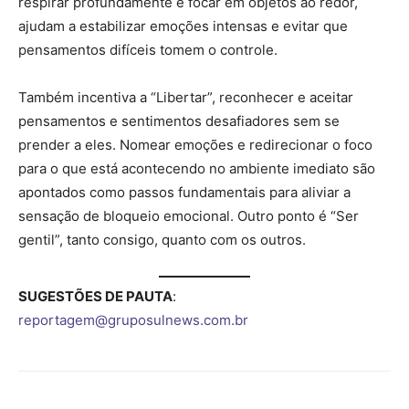
respirar profundamente e focar em objetos ao redor,
ajudam a estabilizar emoções intensas e evitar que
pensamentos difíceis tomem o controle.
Também incentiva a “Libertar”, reconhecer e aceitar
pensamentos e sentimentos desafiadores sem se
prender a eles. Nomear emoções e redirecionar o foco
para o que está acontecendo no ambiente imediato são
apontados como passos fundamentais para aliviar a
sensação de bloqueio emocional. Outro ponto é “Ser
gentil”, tanto consigo, quanto com os outros.
SUGESTÕES DE PAUTA
:
reportagem@gruposulnews.com.br