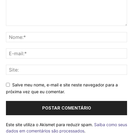
Salve meu nome, e-mail e site neste navegador para a
próxima vez que eu comentar.
Este site utiliza o Akismet para reduzir spam.
Saiba como seus
dados em comentários são processados
.