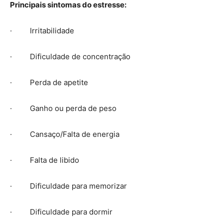
Principais sintomas do estresse:
· Irritabilidade
· Dificuldade de concentração
· Perda de apetite
· Ganho ou perda de peso
· Cansaço/Falta de energia
· Falta de libido
· Dificuldade para memorizar
· Dificuldade para dormir