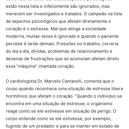
estão nesta lista e infelizmente são ignorados, mas
merecem ser investigados e tratados. O campeão na lista
de aspectos psicológicos que afetam diretamente o
coração é o estresse. Mal que atinge a sociedade
moderna, muitas vezes é ignorado e quando o paciente
percebe é tarde demais. Pressões no trabalho, correria
do dia a dia, dívidas, problemas de relacionamento e
dezenas de frustrações que se acumulam afetam direto
essa “máquina” chamada coração.
O cardiologista Dr. Marcelo Cantarelli, comenta que o
corpo quando reconhece uma situação de estresse libera
hormônios que afetam o coração. “Quando o individuo se
encontra em uma situação de estresse, o organismo
reage como se ele estivesse em situação de perigo. O
corpo entende como se ele estivesse, por exemplo,
fugindo de um predador e para se manter em estado de