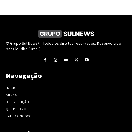
© Grupo Sul News® - Todos os direitos reservados. Desenvolvido
por Cloudbe (Brasil).
Navegação
INÍCIO
ANUNCIE
DISTRIBUIÇÃO
QUEM SOMOS
FALE CONOSCO