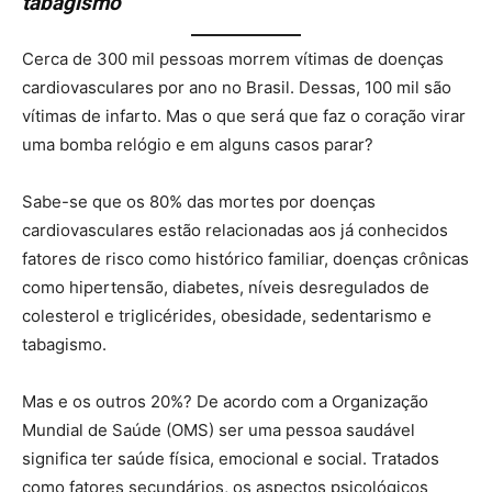
tabagismo
Cerca de 300 mil pessoas morrem vítimas de doenças
cardiovasculares por ano no Brasil. Dessas, 100 mil são
vítimas de infarto. Mas o que será que faz o coração virar
uma bomba relógio e em alguns casos parar?
Sabe-se que os 80% das mortes por doenças
cardiovasculares estão relacionadas aos já conhecidos
fatores de risco como histórico familiar, doenças crônicas
como hipertensão, diabetes, níveis desregulados de
colesterol e triglicérides, obesidade, sedentarismo e
tabagismo.
Mas e os outros 20%? De acordo com a Organização
Mundial de Saúde (OMS) ser uma pessoa saudável
significa ter saúde física, emocional e social. Tratados
como fatores secundários, os aspectos psicológicos