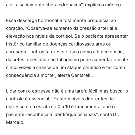
alerta sabiamente libera adrenalina”, explica o médico.
Essa descarga hormonal é totalmente prejudicial ao
coração. “Observa-se aumento da pressão arterial e
elevação nos níveis de cortisol. Se o paciente apresentar
histórico familiar de doenças cardiovasculares ou
apresentar outros fatores de risco como a hipertensão,
diabetes, obesidade ou tabagismo pode aumentar em até
cinco vezes a chance de um ataque cardíaco e ter como
consequência a morte”, alerta Cantarelli.
Lidar com o estresse não é uma tarefa fácil, mas buscar o
controle é essencial. “Existem níveis diferentes de
estresse e na escala de 0 a 10 é fundamental que o
paciente reconheça e identifique os sinais”, conta Dr.
Marcelo.