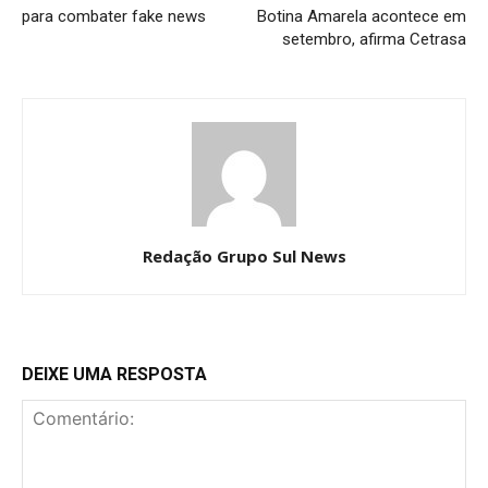
para combater fake news
Botina Amarela acontece em
setembro, afirma Cetrasa
Redação Grupo Sul News
DEIXE UMA RESPOSTA