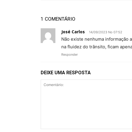
1 COMENTÁRIO
José Carlos
14/09/2023 No 07:52
Não existe nenhuma informação at
na fluidez do trânsito, ficam ape
Responder
DEIXE UMA RESPOSTA