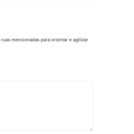
uas mencionadas para orientar e agilizar