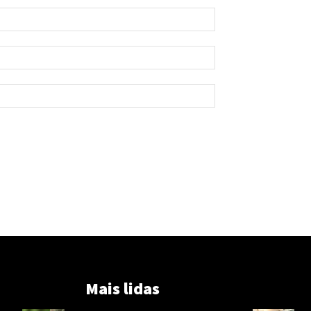
Mais lidas