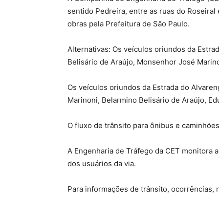
sentido Pedreira, entre as ruas do Roseiral 
obras pela Prefeitura de São Paulo.
Alternativas: Os veículos oriundos da Estra
Belisário de Araújo, Monsenhor José Marino
Os veículos oriundos da Estrada do Alvaren
Marinoni, Belarmino Belisário de Araújo, Ed
O fluxo de trânsito para ônibus e caminhões
A Engenharia de Tráfego da CET monitora a i
dos usuários da via.
Para informações de trânsito, ocorrências,