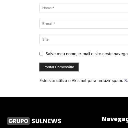
Salve meu nome, e-mail e site neste naveg
Este site utiliza o Akismet para reduzir spam.
S
Navega