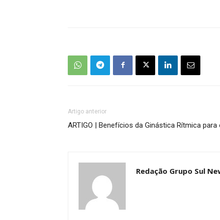
Artigo anterior
ARTIGO | Benefícios da Ginástica Rítmica para
Redação Grupo Sul Ne