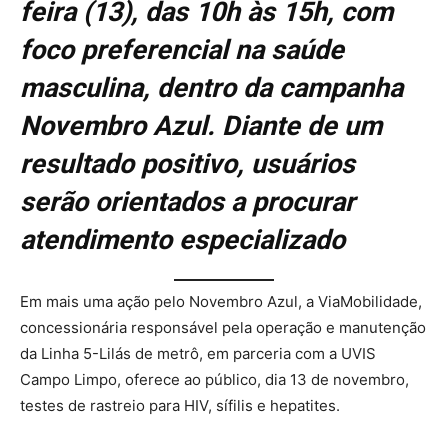
feira (13), das 10h às 15h, com
foco preferencial na saúde
masculina, dentro da campanha
Novembro Azul. Diante de um
resultado positivo, usuários
serão orientados a procurar
atendimento especializado
Em mais uma ação pelo Novembro Azul, a ViaMobilidade,
concessionária responsável pela operação e manutenção
da Linha 5-Lilás de metrô, em parceria com a UVIS
Campo Limpo, oferece ao público, dia 13 de novembro,
testes de rastreio para HIV, sífilis e hepatites.