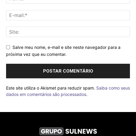
Salve meu nome, e-mail e site neste navegador para a
próxima vez que eu comentar.
Este site utiliza o Akismet para reduzir spam.
Saiba como seus
dados em comentários são processados
.