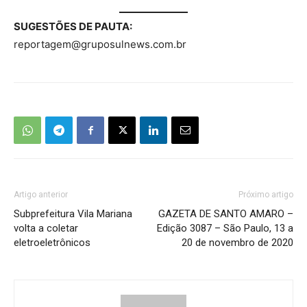
SUGESTÕES DE PAUTA:
reportagem@gruposulnews.com.br
Artigo anterior
Próximo artigo
Subprefeitura Vila Mariana
GAZETA DE SANTO AMARO –
volta a coletar
Edição 3087 – São Paulo, 13 a
eletroeletrônicos
20 de novembro de 2020