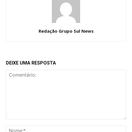
Redação Grupo Sul News
DEIXE UMA RESPOSTA