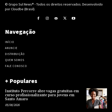
© Grupo Sul News® - Todos os direitos reservados. Desenvolvido
por Cloudbe (Brasil).
Navegação
INÍCIO
ANUNCIE
DISTRIBUIÇÃO
QUEM SOMOS
FALE CONOSCO
+ Populares
Instituto Percorre abre vagas gratuitas em
curso profissionalizante para jovens em
Santo Amaro
05/08/2026