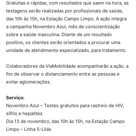
Gratuitas e rápidas, com resultados que saem na hora, as
testagens serão realizadas por profissionais de saúde,
das 10h às 15h, na Estação Campo Limpo. A ação integra
a campanha Novembro Azul, mês de conscientização
sobre a saúde masculina. Diante de um resultado
positivo, os clientes serão orientados a procurar uma
unidade de atendimento especializado, para tratamento.
Colaboradores da ViaMobilidade acompanharão a ação, a
fim de observar o distanciamento entre as pessoas e
evitar aglomerações.
Serviço:
Novembro Azul – Testes gratuitos para rastreio de HIV,
sífilis e hepatites
Dia 13 de novembro, das 10h às 15h, na Estação Campo
Limpo – Linha 5-Lilás