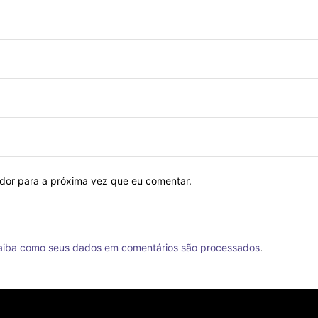
ador para a próxima vez que eu comentar.
aiba como seus dados em comentários são processados
.