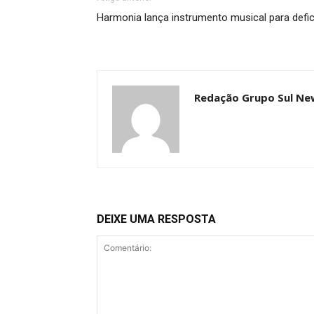
Harmonia lança instrumento musical para defic
Redação Grupo Sul Ne
DEIXE UMA RESPOSTA