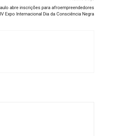
Paulo abre inscrições para afroempreendedores
 IV Expo Internacional Dia da Consciência Negra