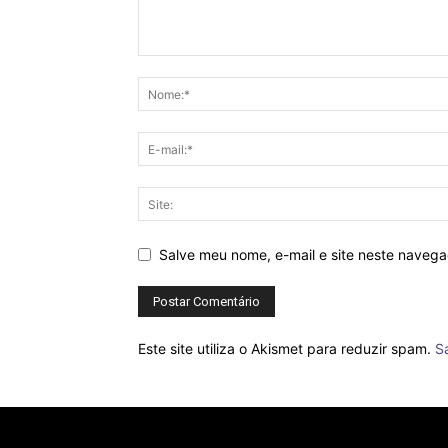
Salve meu nome, e-mail e site neste naveg
Este site utiliza o Akismet para reduzir spam.
S