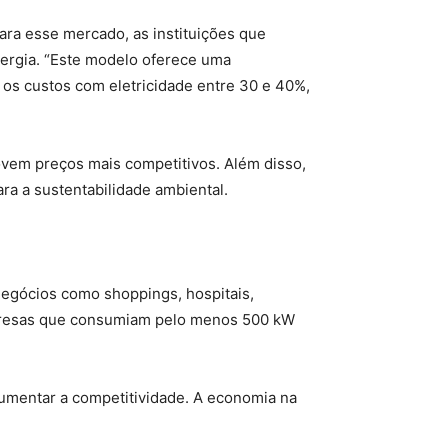
ara esse mercado, as instituições que
nergia. “Este modelo oferece uma
 os custos com eletricidade entre 30 e 40%,
vem preços mais competitivos. Além disso,
ra a sustentabilidade ambiental.
Negócios como shoppings, hospitais,
mpresas que consumiam pelo menos 500 kW
umentar a competitividade. A economia na