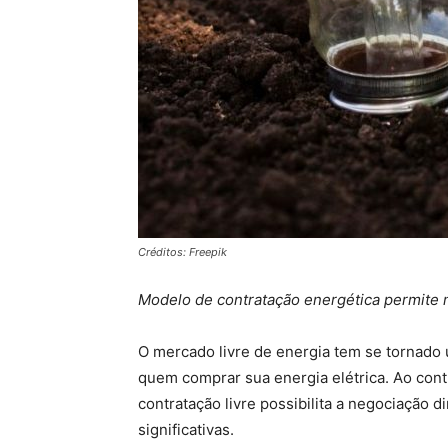
Créditos: Freepik
Modelo de contratação energética permite m
O mercado livre de energia tem se tornado
quem comprar sua energia elétrica. Ao contr
contratação livre possibilita a negociação
significativas.