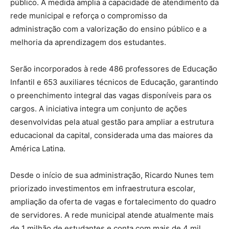
público. A medida amplia a capacidade de atendimento da
rede municipal e reforça o compromisso da
administração com a valorização do ensino público e a
melhoria da aprendizagem dos estudantes.
Serão incorporados à rede 486 professores de Educação
Infantil e 653 auxiliares técnicos de Educação, garantindo
o preenchimento integral das vagas disponíveis para os
cargos. A iniciativa integra um conjunto de ações
desenvolvidas pela atual gestão para ampliar a estrutura
educacional da capital, considerada uma das maiores da
América Latina.
Desde o início de sua administração, Ricardo Nunes tem
priorizado investimentos em infraestrutura escolar,
ampliação da oferta de vagas e fortalecimento do quadro
de servidores. A rede municipal atende atualmente mais
de 1 milhão de estudantes e conta com mais de 4 mil