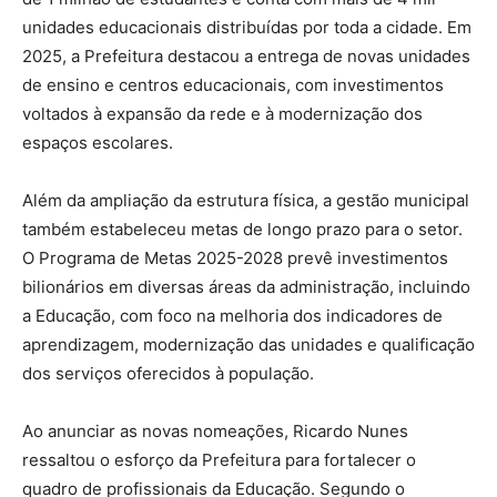
unidades educacionais distribuídas por toda a cidade. Em
2025, a Prefeitura destacou a entrega de novas unidades
de ensino e centros educacionais, com investimentos
voltados à expansão da rede e à modernização dos
espaços escolares.
Além da ampliação da estrutura física, a gestão municipal
também estabeleceu metas de longo prazo para o setor.
O Programa de Metas 2025-2028 prevê investimentos
bilionários em diversas áreas da administração, incluindo
a Educação, com foco na melhoria dos indicadores de
aprendizagem, modernização das unidades e qualificação
dos serviços oferecidos à população.
Ao anunciar as novas nomeações, Ricardo Nunes
ressaltou o esforço da Prefeitura para fortalecer o
quadro de profissionais da Educação. Segundo o