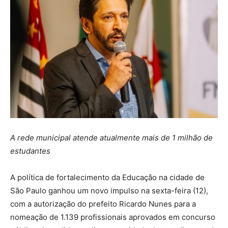
A rede municipal atende atualmente mais de 1 milhão de
estudantes
A política de fortalecimento da Educação na cidade de
São Paulo ganhou um novo impulso na sexta-feira (12),
com a autorização do prefeito Ricardo Nunes para a
nomeação de 1.139 profissionais aprovados em concurso