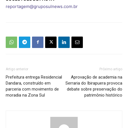
reportagem@gruposulnews.com.br
Artigo anterior
Próximo artigo
Prefeitura entrega Residencial
Aprovação de academia na
Dandara, construído em
Serraria do Ibirapuera provoca
parceria com movimento de
debate sobre preservação do
moradia na Zona Sul
patrimônio histórico