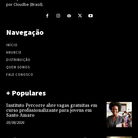
por Cloudbe (Brasil).
Navegação
INÍCIO
ANUNCIE
DISTRIBUIÇÃO
QUEM SOMOS
FALE CONOSCO
+ Populares
Instituto Percorre abre vagas gratuitas em
curso profissionalizante para jovens em
Santo Amaro
05/08/2026