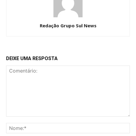
Redação Grupo Sul News
DEIXE UMA RESPOSTA