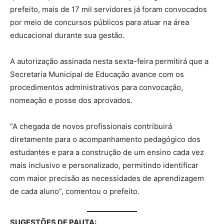
prefeito, mais de 17 mil servidores já foram convocados
por meio de concursos públicos para atuar na área
educacional durante sua gestão.
A autorização assinada nesta sexta-feira permitirá que a
Secretaria Municipal de Educação avance com os
procedimentos administrativos para convocação,
nomeação e posse dos aprovados.
“A chegada de novos profissionais contribuirá
diretamente para o acompanhamento pedagógico dos
estudantes e para a construção de um ensino cada vez
mais inclusivo e personalizado, permitindo identificar
com maior precisão as necessidades de aprendizagem
de cada aluno”, comentou o prefeito.
SUGESTÕES DE PAUTA: