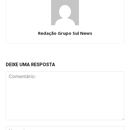
Redação Grupo Sul News
DEIXE UMA RESPOSTA