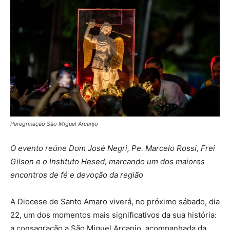
Peregrinação São Miguel Arcanjo
O evento reúne Dom José Negri, Pe. Marcelo Rossi, Frei
Gilson e o Instituto Hesed, marcando um dos maiores
encontros de fé e devoção da região
A Diocese de Santo Amaro viverá, no próximo sábado, dia
22, um dos momentos mais significativos da sua história:
a consagração a São Miguel Arcanjo, acompanhada da