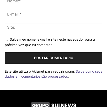
Salve meu nome, e-mail e site neste navegador para a
próxima vez que eu comentar.
Este site utiliza o Akismet para reduzir spam.
Saiba como seus
dados em comentários são processados
.