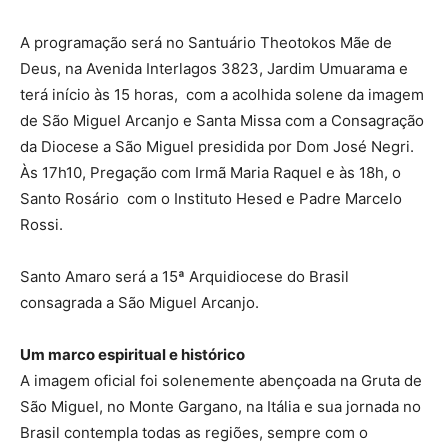
A programação será no Santuário Theotokos Mãe de
Deus, na Avenida Interlagos 3823, Jardim Umuarama e
terá início às 15 horas, com a acolhida solene da imagem
de São Miguel Arcanjo e Santa Missa com a Consagração
da Diocese a São Miguel presidida por Dom José Negri.
Às 17h10, Pregação com Irmã Maria Raquel e às 18h, o
Santo Rosário com o Instituto Hesed e Padre Marcelo
Rossi.
Santo Amaro será a 15ª Arquidiocese do Brasil
consagrada a São Miguel Arcanjo.
Um marco espiritual e histórico
A imagem oficial foi solenemente abençoada na Gruta de
São Miguel, no Monte Gargano, na Itália e sua jornada no
Brasil contempla todas as regiões, sempre com o