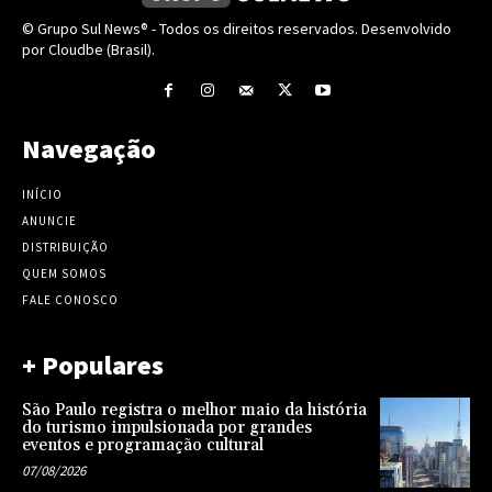
© Grupo Sul News® - Todos os direitos reservados. Desenvolvido
por Cloudbe (Brasil).
Navegação
INÍCIO
ANUNCIE
DISTRIBUIÇÃO
QUEM SOMOS
FALE CONOSCO
+ Populares
São Paulo registra o melhor maio da história
do turismo impulsionada por grandes
eventos e programação cultural
07/08/2026