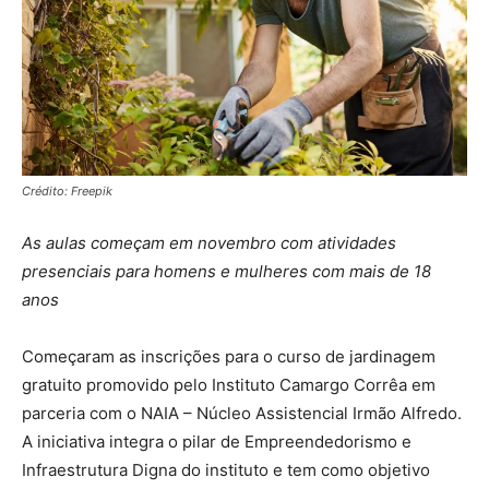
Crédito: Freepik
As aulas começam em novembro com atividades
presenciais para homens e mulheres com mais de 18
anos
Começaram as inscrições para o curso de jardinagem
gratuito promovido pelo Instituto Camargo Corrêa em
parceria com o NAIA – Núcleo Assistencial Irmão Alfredo.
A iniciativa integra o pilar de Empreendedorismo e
Infraestrutura Digna do instituto e tem como objetivo