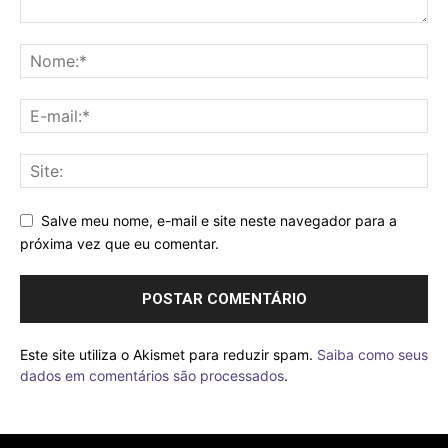
Salve meu nome, e-mail e site neste navegador para a
próxima vez que eu comentar.
Este site utiliza o Akismet para reduzir spam.
Saiba como seus
dados em comentários são processados
.