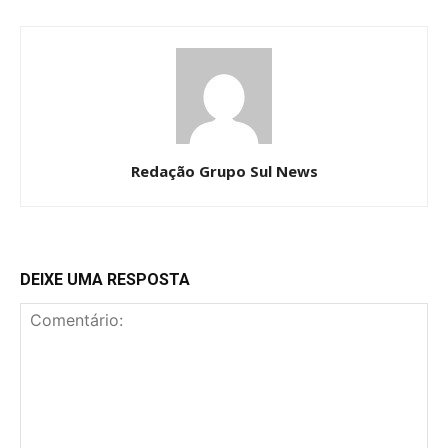
Redação Grupo Sul News
DEIXE UMA RESPOSTA