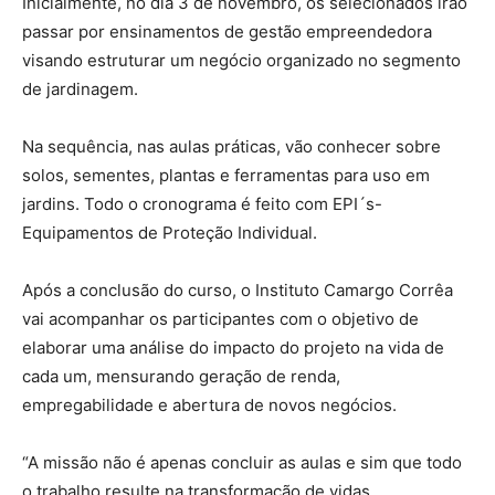
Inicialmente, no dia 3 de novembro, os selecionados irão
passar por ensinamentos de gestão empreendedora
visando estruturar um negócio organizado no segmento
de jardinagem.
Na sequência, nas aulas práticas, vão conhecer sobre
solos, sementes, plantas e ferramentas para uso em
jardins. Todo o cronograma é feito com EPI´s-
Equipamentos de Proteção Individual.
Após a conclusão do curso, o Instituto Camargo Corrêa
vai acompanhar os participantes com o objetivo de
elaborar uma análise do impacto do projeto na vida de
cada um, mensurando geração de renda,
empregabilidade e abertura de novos negócios.
“A missão não é apenas concluir as aulas e sim que todo
o trabalho resulte na transformação de vidas