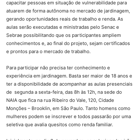
capacitar pessoas em situação de vulnerabilidade para
atuarem de forma autônoma no mercado de jardinagem,
gerando oportunidades reais de trabalho e renda. As
aulas serão executadas e ministradas pelo Senac e
Sebrae possibilitando que os participantes ampliem
conhecimentos e, ao final do projeto, sejam certificados
e prontos para o mercado de trabalho.
Para participar não precisa ter conhecimento e
experiência em jardinagem. Basta ser maior de 18 anos e
ter a disponibilidade de acompanhar as aulas presenciais
de segunda a sexta-feira, das 8h às 12h, na sede do
NAIA que fica na rua Ribeiro do Vale, 120, Cidade
Monções – Brooklin, em São Paulo. Tanto homens como
mulheres podem se inscrever e todos passarão por uma
seletiva que avalia quesitos como renda familiar.