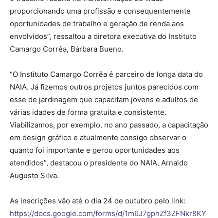
proporcionando uma profissão e consequentemente
oportunidades de trabalho e geração de renda aos
envolvidos”, ressaltou a diretora executiva do Instituto
Camargo Corrêa, Bárbara Bueno.
“O Instituto Camargo Corrêa é parceiro de longa data do
NAIA. Já fizemos outros projetos juntos parecidos com
esse de jardinagem que capacitam jovens e adultos de
várias idades de forma gratuita e consistente.
Viabilizamos, por exemplo, no ano passado, a capacitação
em design gráfico e atualmente consigo observar o
quanto foi importante e gerou oportunidades aos
atendidos”, destacou o presidente do NAIA, Arnaldo
Augusto Silva.
As inscrições vão até o dia 24 de outubro pelo link:
https://docs.google.com/forms/d/1m6J7gphZf3ZFNkr8KY