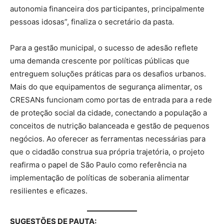
autonomia financeira dos participantes, principalmente
pessoas idosas”, finaliza o secretário da pasta.
Para a gestão municipal, o sucesso de adesão reflete
uma demanda crescente por políticas públicas que
entreguem soluções práticas para os desafios urbanos.
Mais do que equipamentos de segurança alimentar, os
CRESANs funcionam como portas de entrada para a rede
de proteção social da cidade, conectando a população a
conceitos de nutrição balanceada e gestão de pequenos
negócios. Ao oferecer as ferramentas necessárias para
que o cidadão construa sua própria trajetória, o projeto
reafirma o papel de São Paulo como referência na
implementação de políticas de soberania alimentar
resilientes e eficazes.
SUGESTÕES DE PAUTA: