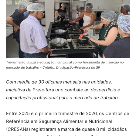
Treinamento utiliza a educação nutricional como ferramenta de inserção no
mercado de trabalho - Crédito: Divulgação/Prefeitura de SP
Com média de 30 oficinas mensais nas unidades,
iniciativa da Prefeitura une combate ao desperdício e
capacitação profissional para o mercado de trabalho
Entre 2025 e o primeiro trimestre de 2026, os Centros de
Referência em Segurança Alimentar e Nutricional
(CRESANs) registraram a marca de quase 8 mil cidadãos