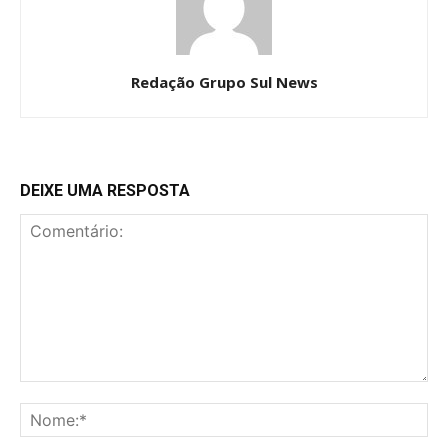
Redação Grupo Sul News
DEIXE UMA RESPOSTA