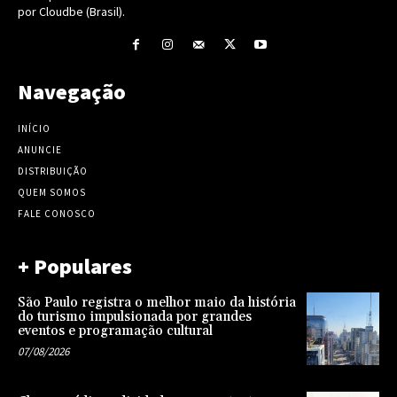
por Cloudbe (Brasil).
Navegação
INÍCIO
ANUNCIE
DISTRIBUIÇÃO
QUEM SOMOS
FALE CONOSCO
+ Populares
São Paulo registra o melhor maio da história
do turismo impulsionada por grandes
eventos e programação cultural
07/08/2026