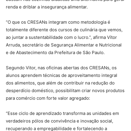
renda e driblar a insegurança alimentar.
“O que os CRESANs integram como metodologia é
totalmente diferente dos cursos de culinária que vemos,
ao juntar a sustentabilidade com o lucro.”, afirma Vítor
Arruda, secretário de Segurança Alimentar e Nutricional
e de Abastecimento da Prefeitura de São Paulo.
Segundo Vitor, nas oficinas abertas dos CRESANs, os
alunos aprendem técnicas de aproveitamento integral
dos alimentos, que além de contribuir na redução do
desperdício doméstico, possibilitam criar novos produtos
para comércio com forte valor agregado:
“Esse ciclo de aprendizado transforma as unidades em
verdadeiros pólos de convivência e inovação social,
recuperando a empregabilidade e fortalecendo a