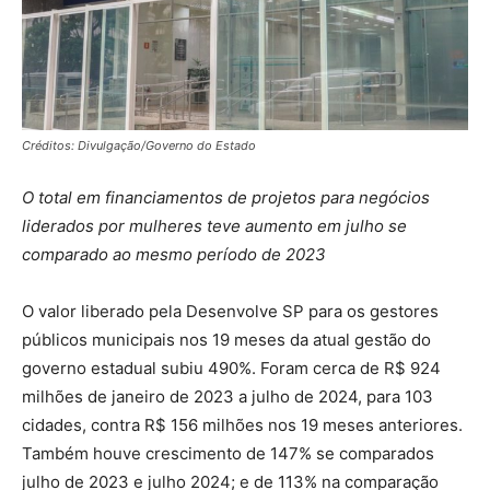
Créditos: Divulgação/Governo do Estado
O total em financiamentos de projetos para negócios
liderados por mulheres teve aumento em julho se
comparado ao mesmo período de 2023
O valor liberado pela Desenvolve SP para os gestores
públicos municipais nos 19 meses da atual gestão do
governo estadual subiu 490%. Foram cerca de R$ 924
milhões de janeiro de 2023 a julho de 2024, para 103
cidades, contra R$ 156 milhões nos 19 meses anteriores.
Também houve crescimento de 147% se comparados
julho de 2023 e julho 2024; e de 113% na comparação