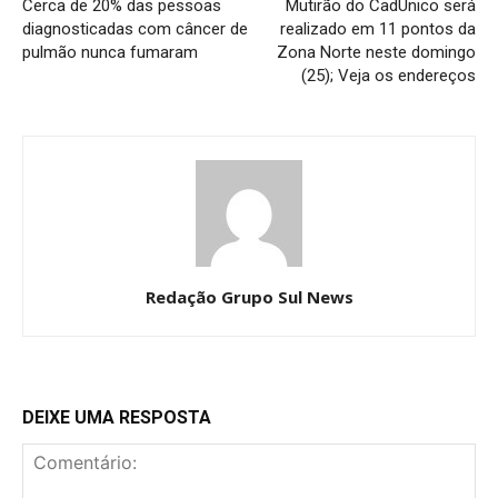
Cerca de 20% das pessoas
Mutirão do CadÚnico será
diagnosticadas com câncer de
realizado em 11 pontos da
pulmão nunca fumaram
Zona Norte neste domingo
(25); Veja os endereços
Redação Grupo Sul News
DEIXE UMA RESPOSTA