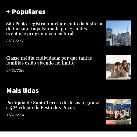
+ Populares
São Paulo registra o melhor maio da história
do turismo impulsionada por grandes
eventos e programação cultural
07/08/2026
Classe média endividada: por que tantas
famílias estão vivendo no limite
07/08/2026
Mais lidas
Paróquia de Santa Teresa de Jesus organiza
a 42ª edição da Festa dos Povos
17/10/2024