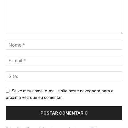
Salve meu nome, e-mail e site neste navegador para a
próxima vez que eu comentar.