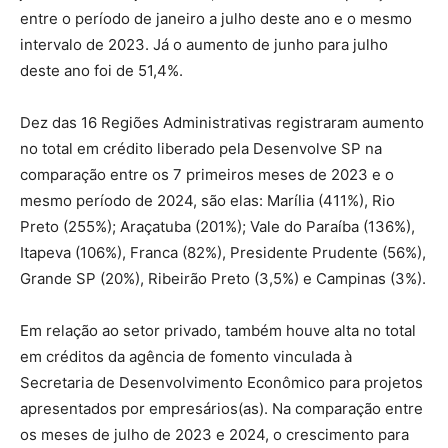
entre o período de janeiro a julho deste ano e o mesmo
intervalo de 2023. Já o aumento de junho para julho
deste ano foi de 51,4%.
Dez das 16 Regiões Administrativas registraram aumento
no total em crédito liberado pela Desenvolve SP na
comparação entre os 7 primeiros meses de 2023 e o
mesmo período de 2024, são elas: Marília (411%), Rio
Preto (255%); Araçatuba (201%); Vale do Paraíba (136%),
Itapeva (106%), Franca (82%), Presidente Prudente (56%),
Grande SP (20%), Ribeirão Preto (3,5%) e Campinas (3%).
Em relação ao setor privado, também houve alta no total
em créditos da agência de fomento vinculada à
Secretaria de Desenvolvimento Econômico para projetos
apresentados por empresários(as). Na comparação entre
os meses de julho de 2023 e 2024, o crescimento para