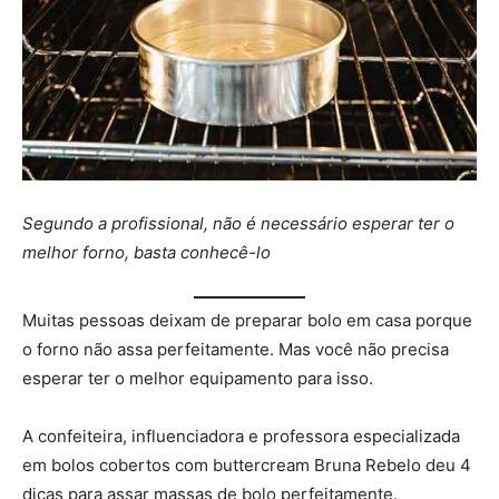
Segundo a profissional, não é necessário esperar ter o
melhor forno, basta conhecê-lo
Muitas pessoas deixam de preparar bolo em casa porque
o forno não assa perfeitamente. Mas você não precisa
esperar ter o melhor equipamento para isso.
A confeiteira, influenciadora e professora especializada
em bolos cobertos com buttercream Bruna Rebelo deu 4
dicas para assar massas de bolo perfeitamente.