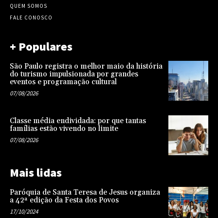
QUEM SOMOS
FALE CONOSCO
+ Populares
São Paulo registra o melhor maio da história
do turismo impulsionada por grandes
eventos e programação cultural
07/08/2026
Classe média endividada: por que tantas
famílias estão vivendo no limite
07/08/2026
Mais lidas
Paróquia de Santa Teresa de Jesus organiza
a 42ª edição da Festa dos Povos
17/10/2024