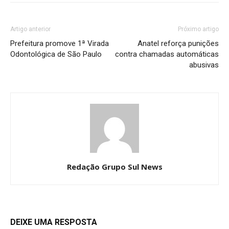
Artigo anterior
Próximo artigo
Prefeitura promove 1ª Virada
Anatel reforça punições
Odontológica de São Paulo
contra chamadas automáticas
abusivas
Redação Grupo Sul News
DEIXE UMA RESPOSTA