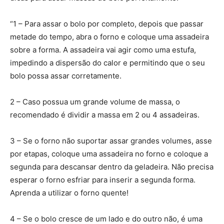
“1 – Para assar o bolo por completo, depois que passar
metade do tempo, abra o forno e coloque uma assadeira
sobre a forma. A assadeira vai agir como uma estufa,
impedindo a dispersão do calor e permitindo que o seu
bolo possa assar corretamente.
2 – Caso possua um grande volume de massa, o
recomendado é dividir a massa em 2 ou 4 assadeiras.
3 – Se o forno não suportar assar grandes volumes, asse
por etapas, coloque uma assadeira no forno e coloque a
segunda para descansar dentro da geladeira. Não precisa
esperar o forno esfriar para inserir a segunda forma.
Aprenda a utilizar o forno quente!
4 – Se o bolo cresce de um lado e do outro não, é uma