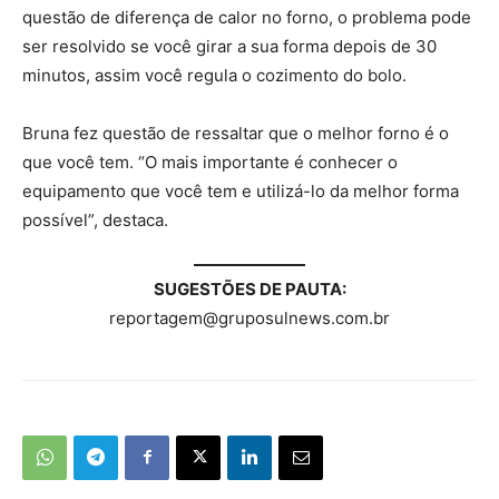
questão de diferença de calor no forno, o problema pode
ser resolvido se você girar a sua forma depois de 30
minutos, assim você regula o cozimento do bolo.
Bruna fez questão de ressaltar que o melhor forno é o
que você tem. “O mais importante é conhecer o
equipamento que você tem e utilizá-lo da melhor forma
possível”, destaca.
SUGESTÕES DE PAUTA:
reportagem@gruposulnews.com.br