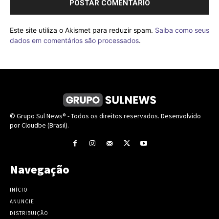
Este site utiliza o Akismet para reduzir spam.
Saiba como seus
dados em comentários são processados
.
© Grupo Sul News® - Todos os direitos reservados. Desenvolvido
por Cloudbe (Brasil).
Navegação
INÍCIO
ANUNCIE
DISTRIBUIÇÃO