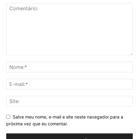
Salve meu nome, e-mail e site neste navegador para a
próxima vez que eu comentar.