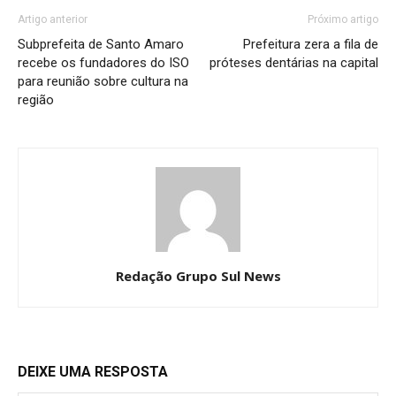
Artigo anterior
Próximo artigo
Subprefeita de Santo Amaro
Prefeitura zera a fila de
recebe os fundadores do ISO
próteses dentárias na capital
para reunião sobre cultura na
região
Redação Grupo Sul News
DEIXE UMA RESPOSTA