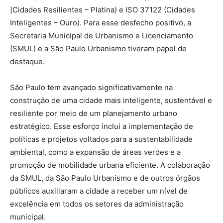
(Cidades Resilientes – Platina) e ISO 37122 (Cidades
Inteligentes – Ouro). Para esse desfecho positivo, a
Secretaria Municipal de Urbanismo e Licenciamento
(SMUL) e a São Paulo Urbanismo tiveram papel de
destaque.
São Paulo tem avançado significativamente na
construção de uma cidade mais inteligente, sustentável e
resiliente por meio de um planejamento urbano
estratégico. Esse esforço inclui a implementação de
políticas e projetos voltados para a sustentabilidade
ambiental, como a expansão de áreas verdes e a
promoção de mobilidade urbana eficiente. A colaboração
da SMUL, da São Paulo Urbanismo e de outros órgãos
públicos auxiliaram a cidade a receber um nível de
excelência em todos os setores da administração
municipal.