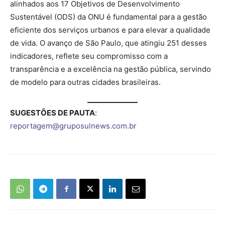
alinhados aos 17 Objetivos de Desenvolvimento
Sustentável (ODS) da ONU é fundamental para a gestão
eficiente dos serviços urbanos e para elevar a qualidade
de vida. O avanço de São Paulo, que atingiu 251 desses
indicadores, reflete seu compromisso com a
transparência e a excelência na gestão pública, servindo
de modelo para outras cidades brasileiras.
SUGESTÕES DE PAUTA
:
reportagem@gruposulnews.com.br