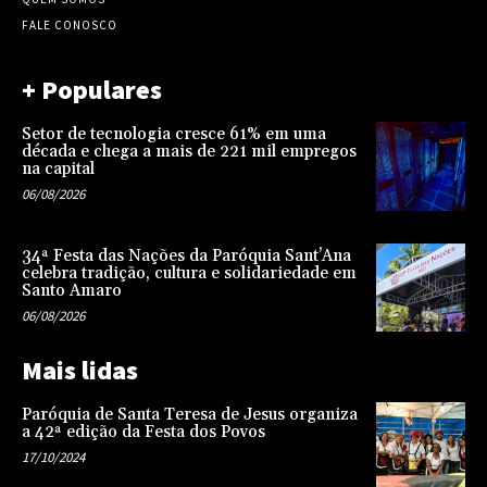
FALE CONOSCO
+ Populares
Setor de tecnologia cresce 61% em uma
década e chega a mais de 221 mil empregos
na capital
06/08/2026
34ª Festa das Nações da Paróquia Sant’Ana
celebra tradição, cultura e solidariedade em
Santo Amaro
06/08/2026
Mais lidas
Paróquia de Santa Teresa de Jesus organiza
a 42ª edição da Festa dos Povos
17/10/2024