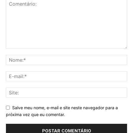
Salve meu nome, e-mail e site neste navegador para a
próxima vez que eu comentar.