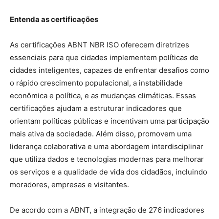
Entenda as certificações
As certificações ABNT NBR ISO oferecem diretrizes
essenciais para que cidades implementem políticas de
cidades inteligentes, capazes de enfrentar desafios como
o rápido crescimento populacional, a instabilidade
econômica e política, e as mudanças climáticas. Essas
certificações ajudam a estruturar indicadores que
orientam políticas públicas e incentivam uma participação
mais ativa da sociedade. Além disso, promovem uma
liderança colaborativa e uma abordagem interdisciplinar
que utiliza dados e tecnologias modernas para melhorar
os serviços e a qualidade de vida dos cidadãos, incluindo
moradores, empresas e visitantes.
De acordo com a ABNT, a integração de 276 indicadores