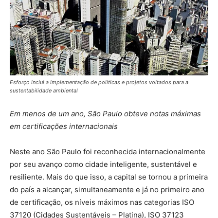
Esforço inclui a implementação de políticas e projetos voltados para a
sustentabilidade ambiental
Em menos de um ano, São Paulo obteve notas máximas
em certificações internacionais
Neste ano São Paulo foi reconhecida internacionalmente
por seu avanço como cidade inteligente, sustentável e
resiliente. Mais do que isso, a capital se tornou a primeira
do país a alcançar, simultaneamente e já no primeiro ano
de certificação, os níveis máximos nas categorias ISO
37120 (Cidades Sustentáveis – Platina), ISO 37123