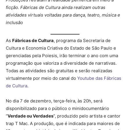
ficção. Fábricas de Cultura ainda realizam outras
atividades virtuais voltadas para dança, teatro, música e
inclusão
As
Fábricas de Cultura
, programa da Secretaria de
Cultura e Economia Criativa do Estado de São Paulo e
gerenciadas pela Poiesis, irão terminar o ano com uma
programação que valoriza a diversidade de narrativas.
Todas as atividades são gratuitas e serão realizadas
virtualmente por meio do canal do
Youtube das Fábricas
de Cultura
.
No dia 7 de dezembro, terça-feira, às 20h, será
disponibilizado para o público o minidocumentário
“
Verdade ou Verdades
”, produzido pelo artista e cantor
trap T Mac. A produção, que é indicada para maiores de