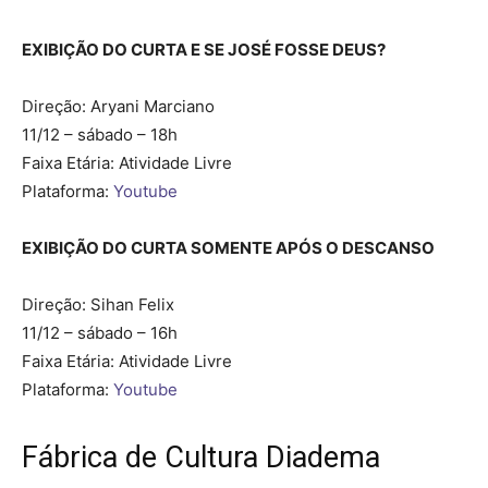
EXIBIÇÃO DO CURTA E SE JOSÉ FOSSE DEUS?
Direção: Aryani Marciano
11/12 – sábado – 18h
Faixa Etária: Atividade Livre
Plataforma:
Youtube
EXIBIÇÃO DO CURTA SOMENTE APÓS O DESCANSO
Direção: Sihan Felix
11/12 – sábado – 16h
Faixa Etária: Atividade Livre
Plataforma:
Youtube
Fábrica de Cultura Diadema