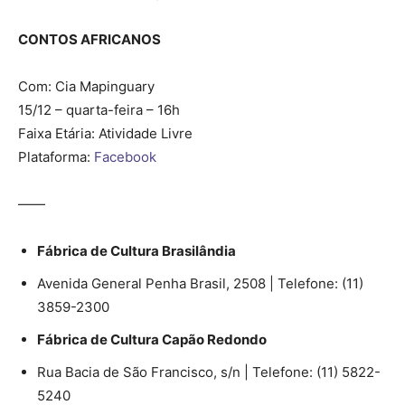
CONTOS AFRICANOS
Com: Cia Mapinguary
15/12 – quarta-feira – 16h
Faixa Etária: Atividade Livre
Plataforma:
Facebook
——
Fábrica de Cultura Brasilândia
Avenida General Penha Brasil, 2508 | Telefone: (11)
3859-2300
Fábrica de Cultura Capão Redondo
Rua Bacia de São Francisco, s/n | Telefone: (11) 5822-
5240