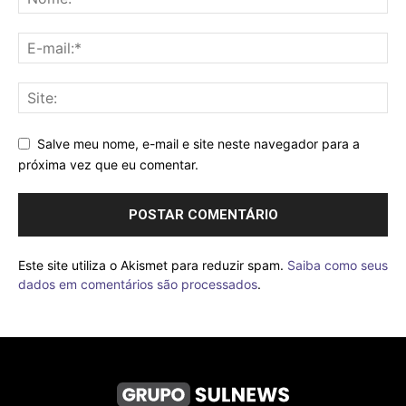
Salve meu nome, e-mail e site neste navegador para a
próxima vez que eu comentar.
Este site utiliza o Akismet para reduzir spam.
Saiba como seus
dados em comentários são processados
.