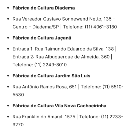
Fábrica de Cultura Diadema
Rua Vereador Gustavo Sonnewend Netto, 135 –
Centro – Diadema/SP | Telefone: (11) 4061-3180
Fábrica de Cultura Jaçanã
Entrada 1: Rua Raimundo Eduardo da Silva, 138 |
Entrada 2: Rua Albuquerque de Almeida, 360 |
Telefone: (11) 2249-8010
Fábrica de Cultura Jardim São Luís
Rua Antônio Ramos Rosa, 651 | Telefone: (11) 5510-
5530
Fábrica de Cultura Vila Nova Cachoeirinha
Rua Franklin do Amaral, 1575 | Telefone: (11) 2233-
9270