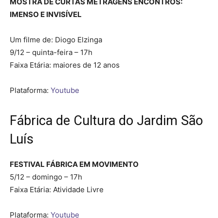
MOSTRA DE CURTAS METRAGENS ENCONTROS:
IMENSO E INVISÍVEL
Um filme de: Diogo Elzinga
9/12 – quinta-feira – 17h
Faixa Etária: maiores de 12 anos
Plataforma:
Youtube
Fábrica de Cultura do Jardim São
Luís
FESTIVAL FÁBRICA EM MOVIMENTO
5/12 – domingo – 17h
Faixa Etária: Atividade Livre
Plataforma:
Youtube