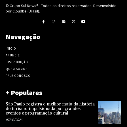
© Grupo Sul News® - Todos os direitos reservados. Desenvolvido
por Cloudbe (Brasil).
Navegação
INÍCIO
ANUNCIE
DISTRIBUIÇÃO
QUEM SOMOS
FALE CONOSCO
+ Populares
São Paulo registra o melhor maio da história
do turismo impulsionada por grandes
eventos e programação cultural
07/08/2026