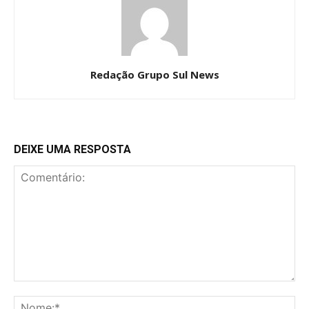
Redação Grupo Sul News
DEIXE UMA RESPOSTA