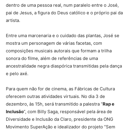
dentro de uma pessoa real, num paralelo entre o José,
pai de Jesus, a figura do Deus católico e o próprio pai da
artista.
Entre uma marcenaria e o cuidado das plantas, José se
mostra um personagem de várias facetas, com
composições musicais autorais que formam a trilha
sonora do filme, além de referências de uma
ancestralidade negra diaspórica transmitidas pela dança
e pelo axé.
Para quem não for de cinema, as Fábricas de Cultura
oferecem outras atividades virtuais. No dia 3 de
dezembro, às 15h, será transmitido a palestra “
Rap e
Inclusão
”, com Billy Saga, responsável pela área de
Diversidade e Inclusão da Claro, presidente da ONG
Movimento SuperAção e idealizador do projeto “Sem