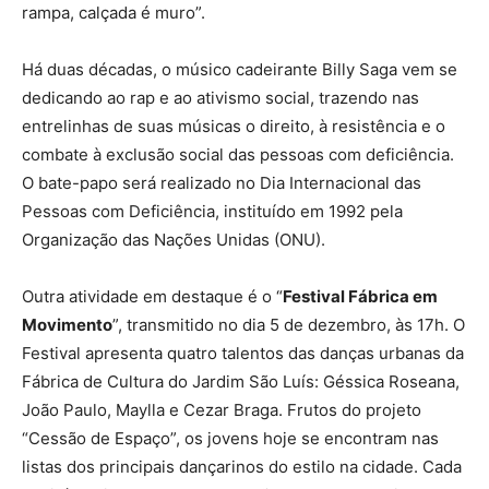
rampa, calçada é muro”.
Há duas décadas, o músico cadeirante Billy Saga vem se
dedicando ao rap e ao ativismo social, trazendo nas
entrelinhas de suas músicas o direito, à resistência e o
combate à exclusão social das pessoas com deficiência.
O bate-papo será realizado no Dia Internacional das
Pessoas com Deficiência, instituído em 1992 pela
Organização das Nações Unidas (ONU).
Outra atividade em destaque é o “
Festival Fábrica em
Movimento
”, transmitido no dia 5 de dezembro, às 17h. O
Festival apresenta quatro talentos das danças urbanas da
Fábrica de Cultura do Jardim São Luís: Géssica Roseana,
João Paulo, Maylla e Cezar Braga. Frutos do projeto
“Cessão de Espaço”, os jovens hoje se encontram nas
listas dos principais dançarinos do estilo na cidade. Cada