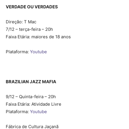
VERDADE OU VERDADES
Direção: T Mac
7/12 – terça-feira – 20h
Faixa Etária: maiores de 18 anos
Plataforma:
Youtube
BRAZILIAN JAZZ MAFIA
9/12 – Quinta-feira – 20h
Faixa Etária: Atividade Livre
Plataforma:
Youtube
Fábrica de Cultura Jaçanã