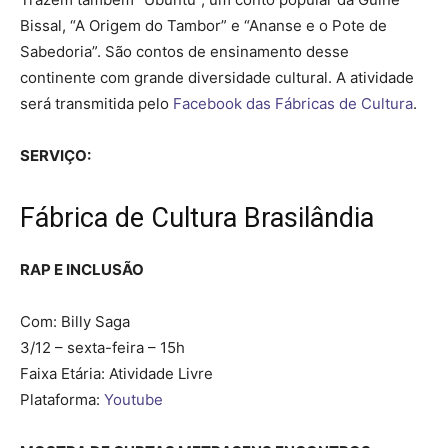
Bissal, “A Origem do Tambor” e “Ananse e o Pote de
Sabedoria”. São contos de ensinamento desse
continente com grande diversidade cultural. A atividade
será transmitida pelo
Facebook das Fábricas de Cultura
.
SERVIÇO:
Fábrica de Cultura Brasilândia
RAP E INCLUSÃO
Com: Billy Saga
3/12 – sexta-feira – 15h
Faixa Etária: Atividade Livre
Plataforma:
Youtube