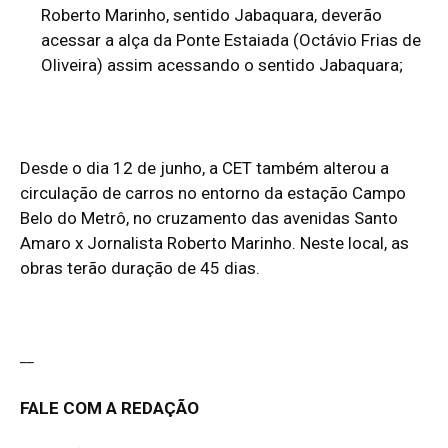
Roberto Marinho, sentido Jabaquara, deverão
acessar a alça da Ponte Estaiada (Octávio Frias de
Oliveira) assim acessando o sentido Jabaquara;
Desde o dia 12 de junho, a CET também alterou a
circulação de carros no entorno da estação Campo
Belo do Metrô,
no cruzamento das avenidas Santo
Amaro x Jornalista Roberto Marinho
. Neste local, as
obras terão duração de 45 dias.
__
FALE COM A REDAÇÃO