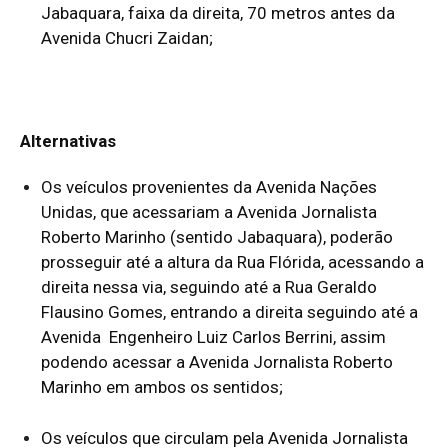
Jabaquara, faixa da direita, 70 metros antes da
Avenida Chucri Zaidan;
Alternativas
Os veículos provenientes da Avenida Nações
Unidas, que acessariam a Avenida Jornalista
Roberto Marinho (sentido Jabaquara), poderão
prosseguir até a altura da Rua Flórida, acessando a
direita nessa via, seguindo até a Rua Geraldo
Flausino Gomes, entrando a direita seguindo até a
Avenida Engenheiro Luiz Carlos Berrini, assim
podendo acessar a Avenida Jornalista Roberto
Marinho em ambos os sentidos;
Os veículos que circulam pela Avenida Jornalista