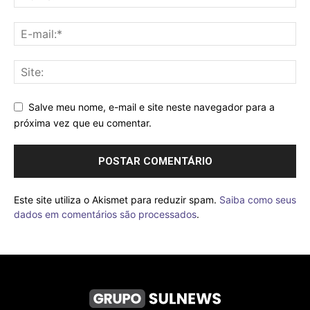
Salve meu nome, e-mail e site neste navegador para a
próxima vez que eu comentar.
Este site utiliza o Akismet para reduzir spam.
Saiba como seus
dados em comentários são processados
.