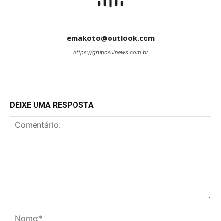
emakoto@outlook.com
https://gruposulnews.com.br
DEIXE UMA RESPOSTA