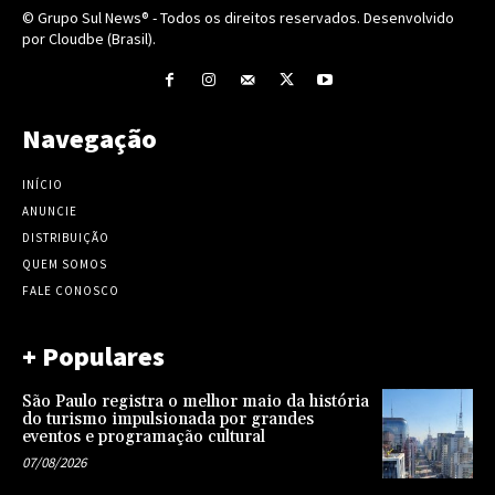
© Grupo Sul News® - Todos os direitos reservados. Desenvolvido
por Cloudbe (Brasil).
Navegação
INÍCIO
ANUNCIE
DISTRIBUIÇÃO
QUEM SOMOS
FALE CONOSCO
+ Populares
São Paulo registra o melhor maio da história
do turismo impulsionada por grandes
eventos e programação cultural
07/08/2026