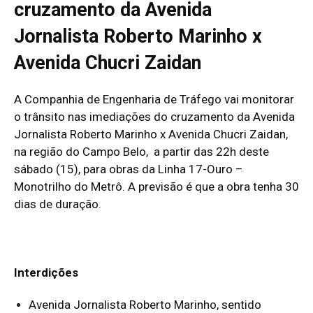
cruzamento da Avenida
Jornalista Roberto Marinho x
Avenida Chucri Zaidan
A Companhia de Engenharia de Tráfego vai monitorar
o trânsito nas imediações do cruzamento da Avenida
Jornalista Roberto Marinho x Avenida Chucri Zaidan,
na região do Campo Belo, a partir das 22h deste
sábado (15), para obras da Linha 17-Ouro –
Monotrilho do Metrô. A previsão é que a obra tenha 30
dias de duração.
Interdições
Avenida Jornalista Roberto Marinho, sentido