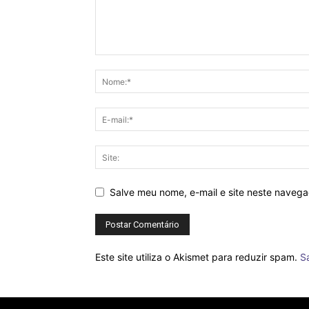
Salve meu nome, e-mail e site neste naveg
Este site utiliza o Akismet para reduzir spam.
S