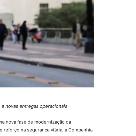
 e novas entregas operacionais
ma nova fase de modernização da
e reforço na segurança viária, a Companhia