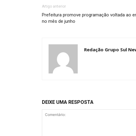
Artigo anterior
Prefeitura promove programação voltada ao 
no mês de junho
Redação Grupo Sul Ne
DEIXE UMA RESPOSTA