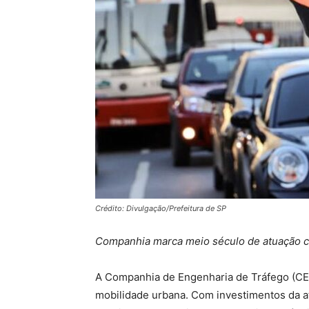
Crédito: Divulgação/Prefeitura de SP
Companhia marca meio século de atuação co
A Companhia de Engenharia de Tráfego (CE
mobilidade urbana. Com investimentos da at