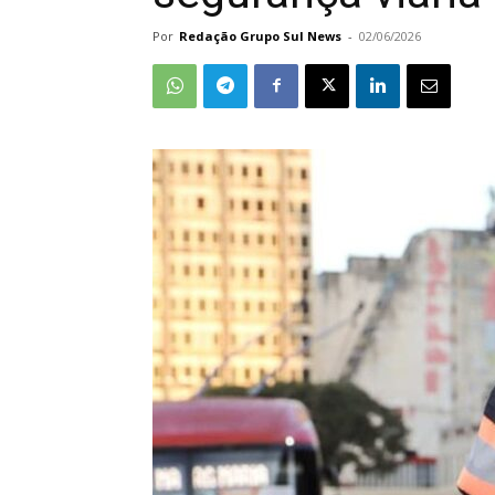
Por
Redação Grupo Sul News
-
02/06/2026