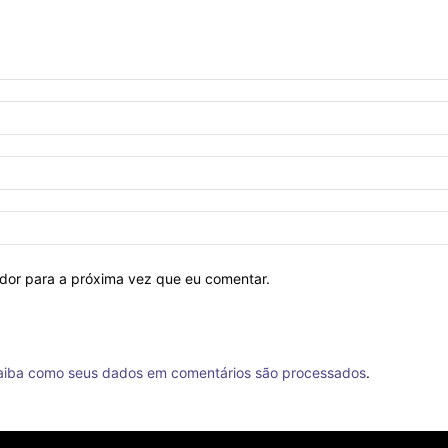
ador para a próxima vez que eu comentar.
aiba como seus dados em comentários são processados
.