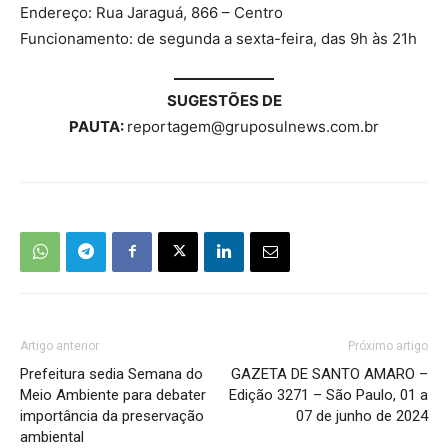
Endereço: Rua Jaraguá, 866 – Centro
Funcionamento: de segunda a sexta-feira, das 9h às 21h
SUGESTÕES DE
PAUTA:
reportagem@gruposulnews.com.br
Artigo anterior
Próximo artigo
Prefeitura sedia Semana do
GAZETA DE SANTO AMARO –
Meio Ambiente para debater
Edição 3271 – São Paulo, 01 a
importância da preservação
07 de junho de 2024
ambiental