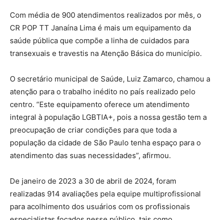
Com média de 900 atendimentos realizados por mês, o
CR POP TT Janaína Lima é mais um equipamento da
saúde pública que compõe a linha de cuidados para
transexuais e travestis na Atenção Básica do município.
O secretário municipal de Saúde, Luiz Zamarco, chamou a
atenção para o trabalho inédito no país realizado pelo
centro. “Este equipamento oferece um atendimento
integral à população LGBTIA+, pois a nossa gestão tem a
preocupação de criar condições para que toda a
população da cidade de São Paulo tenha espaço para o
atendimento das suas necessidades”, afirmou.
De janeiro de 2023 a 30 de abril de 2024, foram
realizadas 914 avaliações pela equipe multiprofissional
para acolhimento dos usuários com os profissionais
especialistas focados nesse público, tais como