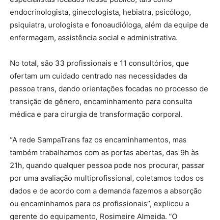
endocrinologista, ginecologista, hebiatra, psicólogo,
psiquiatra, urologista e fonoaudióloga, além da equipe de
enfermagem, assistência social e administrativa.
No total, são 33 profissionais e 11 consultórios, que
ofertam um cuidado centrado nas necessidades da
pessoa trans, dando orientações focadas no processo de
transição de gênero, encaminhamento para consulta
médica e para cirurgia de transformação corporal.
“A rede SampaTrans faz os encaminhamentos, mas
também trabalhamos com as portas abertas, das 9h às
21h, quando qualquer pessoa pode nos procurar, passar
por uma avaliação multiprofissional, coletamos todos os
dados e de acordo com a demanda fazemos a absorção
ou encaminhamos para os profissionais”, explicou a
gerente do equipamento, Rosimeire Almeida. “O