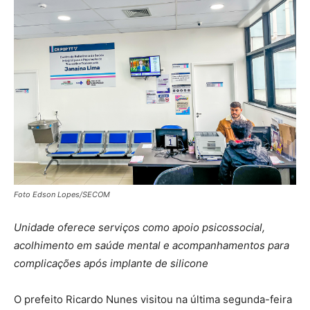
Foto Edson Lopes/SECOM
Unidade oferece serviços como apoio psicossocial,
acolhimento em saúde mental e acompanhamentos para
complicações após implante de silicone
O prefeito Ricardo Nunes visitou na última segunda-feira