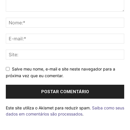
Salve meu nome, e-mail e site neste navegador para a
próxima vez que eu comentar.
Este site utiliza o Akismet para reduzir spam.
Saiba como seus
dados em comentários são processados
.