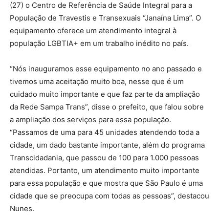
(27) o Centro de Referência de Saúde Integral para a
População de Travestis e Transexuais “Janaína Lima”. O
equipamento oferece um atendimento integral à
população LGBTIA+ em um trabalho inédito no país.
“Nós inauguramos esse equipamento no ano passado e
tivemos uma aceitação muito boa, nesse que é um
cuidado muito importante e que faz parte da ampliação
da Rede Sampa Trans”, disse o prefeito, que falou sobre
a ampliação dos serviços para essa população.
“Passamos de uma para 45 unidades atendendo toda a
cidade, um dado bastante importante, além do programa
Transcidadania, que passou de 100 para 1.000 pessoas
atendidas. Portanto, um atendimento muito importante
para essa população e que mostra que São Paulo é uma
cidade que se preocupa com todas as pessoas”, destacou
Nunes.