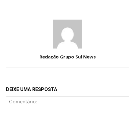
Redação Grupo Sul News
DEIXE UMA RESPOSTA