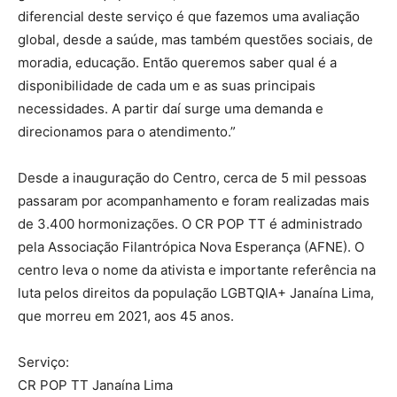
diferencial deste serviço é que fazemos uma avaliação
global, desde a saúde, mas também questões sociais, de
moradia, educação. Então queremos saber qual é a
disponibilidade de cada um e as suas principais
necessidades. A partir daí surge uma demanda e
direcionamos para o atendimento.”
Desde a inauguração do Centro, cerca de 5 mil pessoas
passaram por acompanhamento e foram realizadas mais
de 3.400 hormonizações. O CR POP TT é administrado
pela Associação Filantrópica Nova Esperança (AFNE). O
centro leva o nome da ativista e importante referência na
luta pelos direitos da população LGBTQIA+ Janaína Lima,
que morreu em 2021, aos 45 anos.
Serviço:
CR POP TT Janaína Lima