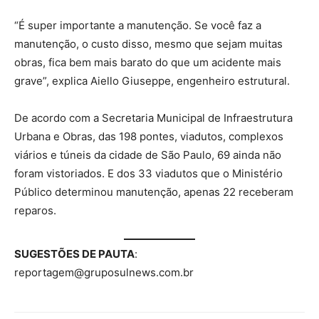
“É super importante a manutenção. Se você faz a
manutenção, o custo disso, mesmo que sejam muitas
obras, fica bem mais barato do que um acidente mais
grave”, explica Aiello Giuseppe, engenheiro estrutural.
De acordo com a Secretaria Municipal de Infraestrutura
Urbana e Obras, das 198 pontes, viadutos, complexos
viários e túneis da cidade de São Paulo, 69 ainda não
foram vistoriados. E dos 33 viadutos que o Ministério
Público determinou manutenção, apenas 22 receberam
reparos.
SUGESTÕES DE PAUTA
:
reportagem@gruposulnews.com.br