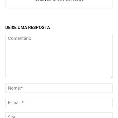
DEIXE UMA RESPOSTA