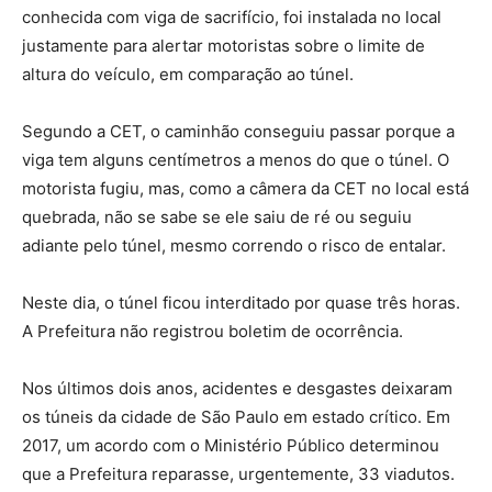
conhecida com viga de sacrifício, foi instalada no local
justamente para alertar motoristas sobre o limite de
altura do veículo, em comparação ao túnel.
Segundo a CET, o caminhão conseguiu passar porque a
viga tem alguns centímetros a menos do que o túnel. O
motorista fugiu, mas, como a câmera da CET no local está
quebrada, não se sabe se ele saiu de ré ou seguiu
adiante pelo túnel, mesmo correndo o risco de entalar.
Neste dia, o túnel ficou interditado por quase três horas.
A Prefeitura não registrou boletim de ocorrência.
Nos últimos dois anos, acidentes e desgastes deixaram
os túneis da cidade de São Paulo em estado crítico. Em
2017, um acordo com o Ministério Público determinou
que a Prefeitura reparasse, urgentemente, 33 viadutos.