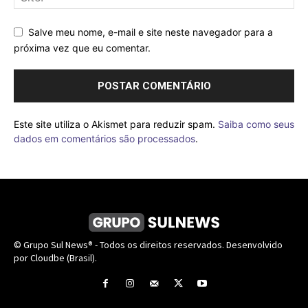
Salve meu nome, e-mail e site neste navegador para a
próxima vez que eu comentar.
Este site utiliza o Akismet para reduzir spam.
Saiba como seus
dados em comentários são processados
.
© Grupo Sul News® - Todos os direitos reservados. Desenvolvido
por Cloudbe (Brasil).