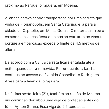
próximo ao Parque Ibirapuera, em Moema.
A lancha estava sendo transportada por uma carreta que
vinha de Florianópolis, em Santa Catarina, e ia para a
cidade de Capitólio, em Minas Gerais. O motorista errou o
caminho e a lancha ficou entalada na estrutura do viaduto
porque a embarcação excede o limite de 4,5 metros de
altura.
De acordo com a CET, a carreta ficará entalada até a
noite, quando será removida. Por enquanto, a lancha
continua no acesso da Avenida Conselheiro Rodrigues
Alves para a Avenida Ibirapuera.
Na última sexta-feira (21), também na região de Moema,
um caminhão derrubou uma viga de proteção antes do
túnel Ayrton Senna. Essa viga de 2,5 toneladas,