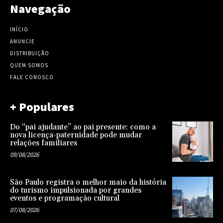
Navegação
INÍCIO
ANUNCIE
DISTRIBUIÇÃO
QUEM SOMOS
FALE CONOSCO
+ Populares
Do “pai ajudante” ao pai presente: como a
nova licença-paternidade pode mudar
relações familiares
09/08/2026
São Paulo registra o melhor maio da história
do turismo impulsionada por grandes
eventos e programação cultural
07/08/2026