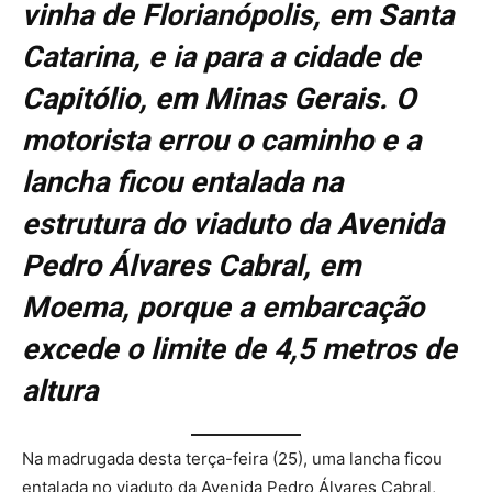
vinha de Florianópolis, em Santa
Catarina, e ia para a cidade de
Capitólio, em Minas Gerais. O
motorista errou o caminho e a
lancha ficou entalada na
estrutura do viaduto da Avenida
Pedro Álvares Cabral, em
Moema, porque a embarcação
excede o limite de 4,5 metros de
altura
Na madrugada desta terça-feira (25), uma lancha ficou
entalada no viaduto da Avenida Pedro Álvares Cabral,