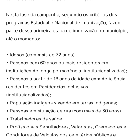
Nesta fase da campanha, seguindo os critérios dos
programas Estadual e Nacional de Imunização, fazem
parte dessa primeira etapa de imunização no município,
até o momento:
• Idosos (com mais de 72 anos)
• Pessoas com 60 anos ou mais residentes em
instituições de longa permanência (institucionalizadas);
• Pessoas a partir de 18 anos de idade com deficiência,
residentes em Residências Inclusivas
(institucionalizadas);
• População indígena vivendo em terras indígenas;
• Pessoas em situação de rua (com mais de 60 anos)
• Trabalhadores da saúde
• Profissionais Sepultadores, Veloristas, Cremadores e
Condutores de Veículos dos cemitérios públicos e