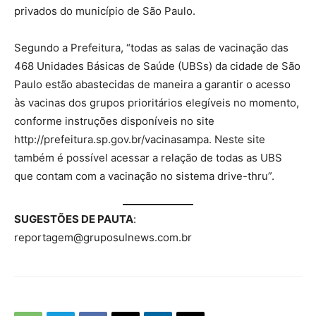
privados do município de São Paulo.
Segundo a Prefeitura, “todas as salas de vacinação das
468 Unidades Básicas de Saúde (UBSs) da cidade de São
Paulo estão abastecidas de maneira a garantir o acesso
às vacinas dos grupos prioritários elegíveis no momento,
conforme instruções disponíveis no site
http://prefeitura.sp.gov.br/vacinasampa. Neste site
também é possível acessar a relação de todas as UBS
que contam com a vacinação no sistema drive-thru”.
SUGESTÕES DE PAUTA
:
reportagem@gruposulnews.com.br