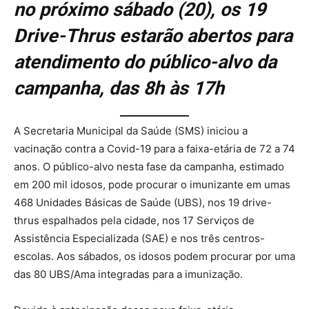
no próximo sábado (20), os 19
Drive-Thrus estarão abertos para
atendimento do público-alvo da
campanha, das 8h às 17h
A Secretaria Municipal da Saúde (SMS) iniciou a
vacinação contra a Covid-19 para a faixa-etária de 72 a 74
anos. O público-alvo nesta fase da campanha, estimado
em 200 mil idosos, pode procurar o imunizante em umas
468 Unidades Básicas de Saúde (UBS), nos 19 drive-
thrus espalhados pela cidade, nos 17 Serviços de
Assistência Especializada (SAE) e nos três centros-
escolas. Aos sábados, os idosos podem procurar por uma
das 80 UBS/Ama integradas para a imunização.