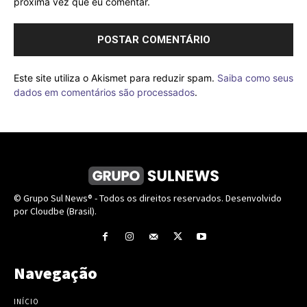
próxima vez que eu comentar.
Este site utiliza o Akismet para reduzir spam.
Saiba como seus
dados em comentários são processados
.
© Grupo Sul News® - Todos os direitos reservados. Desenvolvido
por Cloudbe (Brasil).
Navegação
INÍCIO