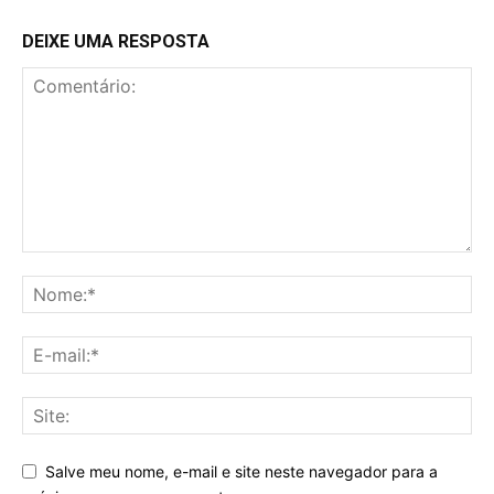
DEIXE UMA RESPOSTA
Salve meu nome, e-mail e site neste navegador para a