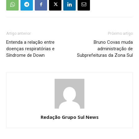
Artigo anterior
Próximo artigo
Entenda a relação entre
Bruno Covas muda
doenças respiratórias e
administração de
Síndrome de Down
Subprefeituras da Zona Sul
Redação Grupo Sul News