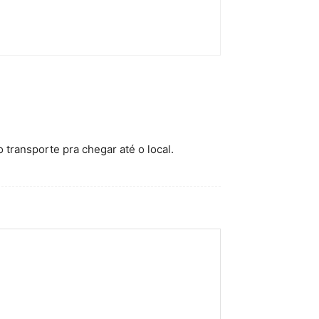
transporte pra chegar até o local.