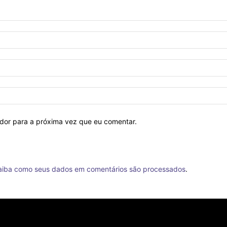
ador para a próxima vez que eu comentar.
aiba como seus dados em comentários são processados
.