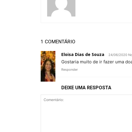
1 COMENTÁRIO
Eloisa Dias de Souza
24/06/2020 No
Gostaria muito de ir fazer uma do
Responder
DEIXE UMA RESPOSTA