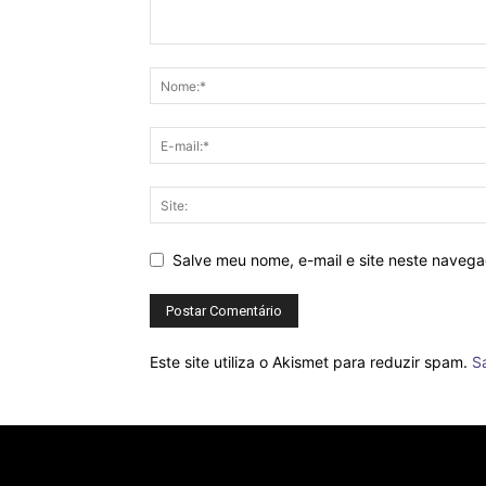
Salve meu nome, e-mail e site neste naveg
Este site utiliza o Akismet para reduzir spam.
S