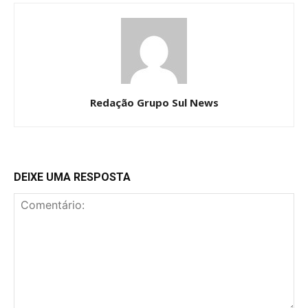
Redação Grupo Sul News
DEIXE UMA RESPOSTA