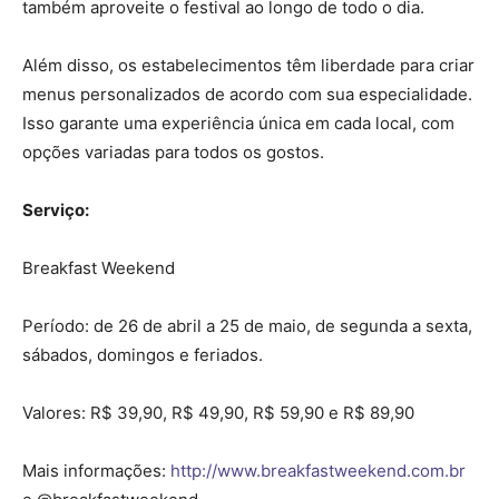
também aproveite o festival ao longo de todo o dia.
Além disso, os estabelecimentos têm liberdade para criar
menus personalizados de acordo com sua especialidade.
Isso garante uma experiência única em cada local, com
opções variadas para todos os gostos.
Serviço:
Breakfast Weekend
Período: de 26 de abril a 25 de maio, de segunda a sexta,
sábados, domingos e feriados.
Valores: R$ 39,90, R$ 49,90, R$ 59,90 e R$ 89,90
Mais informações:
http://www.breakfastweekend.com.br