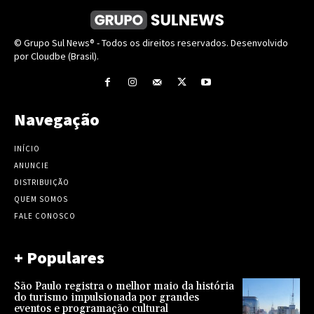
© Grupo Sul News® - Todos os direitos reservados. Desenvolvido
por Cloudbe (Brasil).
Navegação
INÍCIO
ANUNCIE
DISTRIBUIÇÃO
QUEM SOMOS
FALE CONOSCO
+ Populares
São Paulo registra o melhor maio da história
do turismo impulsionada por grandes
eventos e programação cultural