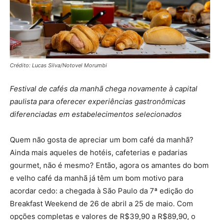
Crédito: Lucas Silva/Notovel Morumbi
Festival de cafés da manhã chega novamente à capital
paulista para oferecer experiências gastronômicas
diferenciadas em estabelecimentos selecionados
Quem não gosta de apreciar um bom café da manhã?
Ainda mais aqueles de hotéis, cafeterias e padarias
gourmet, não é mesmo? Então, agora os amantes do bom
e velho café da manhã já têm um bom motivo para
acordar cedo: a chegada à São Paulo da 7ª edição do
Breakfast Weekend de 26 de abril a 25 de maio. Com
opções completas e valores de R$39,90 a R$89,90, o