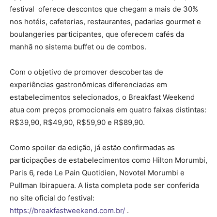
festival oferece descontos que chegam a mais de 30%
nos hotéis, cafeterias, restaurantes, padarias gourmet e
boulangeries participantes, que oferecem cafés da
manhã no sistema buffet ou de combos.
Com o objetivo de promover descobertas de
experiências gastronômicas diferenciadas em
estabelecimentos selecionados, o Breakfast Weekend
atua com preços promocionais em quatro faixas distintas:
R$39,90, R$49,90, R$59,90 e R$89,90.
Como spoiler da edição, já estão confirmadas as
participações de estabelecimentos como Hilton Morumbi,
Paris 6, rede Le Pain Quotidien, Novotel Morumbi e
Pullman Ibirapuera. A lista completa pode ser conferida
no site oficial do festival:
https://breakfastweekend.com.br/
.