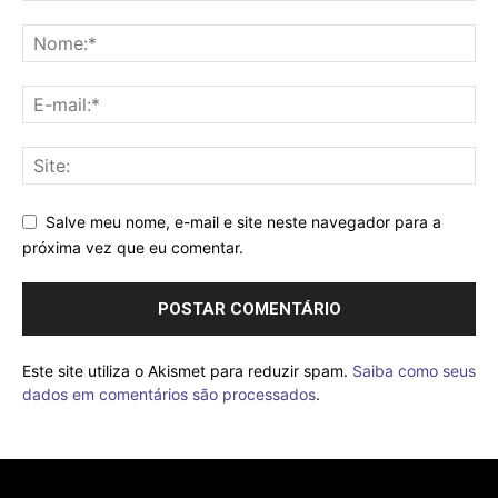
Salve meu nome, e-mail e site neste navegador para a
próxima vez que eu comentar.
Este site utiliza o Akismet para reduzir spam.
Saiba como seus
dados em comentários são processados
.