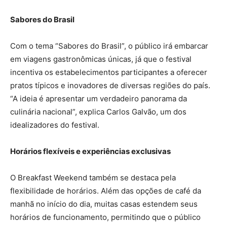
Sabores do Brasil
Com o tema “Sabores do Brasil”, o público irá embarcar
em viagens gastronômicas únicas, já que o festival
incentiva os estabelecimentos participantes a oferecer
pratos típicos e inovadores de diversas regiões do país.
“A ideia é apresentar um verdadeiro panorama da
culinária nacional”, explica Carlos Galvão, um dos
idealizadores do festival.
Horários flexíveis e experiências exclusivas
O Breakfast Weekend também se destaca pela
flexibilidade de horários. Além das opções de café da
manhã no início do dia, muitas casas estendem seus
horários de funcionamento, permitindo que o público