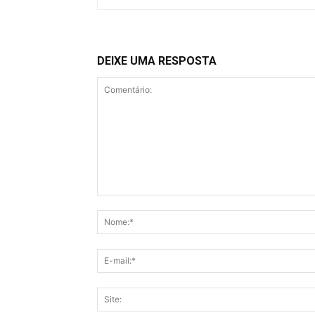
DEIXE UMA RESPOSTA