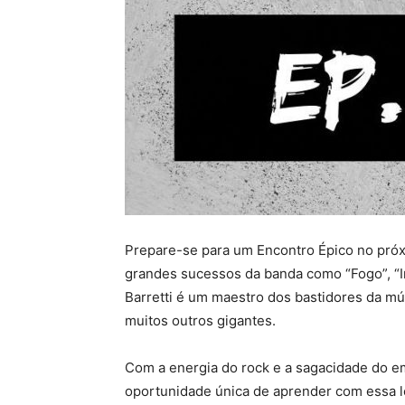
Prepare-se para um Encontro Épico no próxi
grandes sucessos da banda como “Fogo”, “In
Barretti é um maestro dos bastidores da mú
muitos outros gigantes.
Com a energia do rock e a sagacidade do e
oportunidade única de aprender com essa l