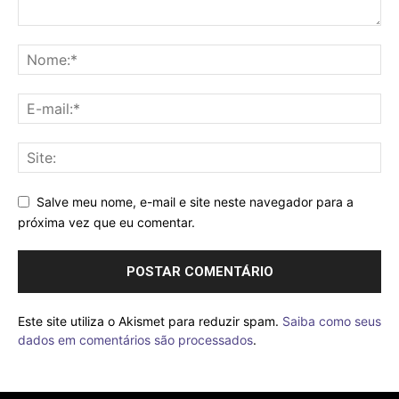
Salve meu nome, e-mail e site neste navegador para a
próxima vez que eu comentar.
Este site utiliza o Akismet para reduzir spam.
Saiba como seus
dados em comentários são processados
.