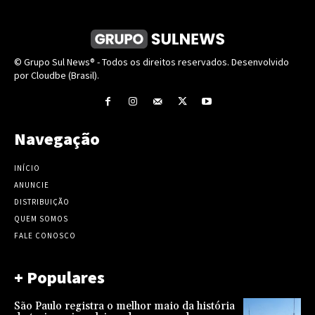
© Grupo Sul News® - Todos os direitos reservados. Desenvolvido
por Cloudbe (Brasil).
Navegação
INÍCIO
ANUNCIE
DISTRIBUIÇÃO
QUEM SOMOS
FALE CONOSCO
+ Populares
São Paulo registra o melhor maio da história