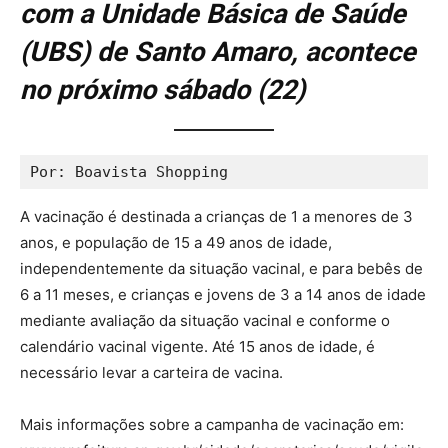
com a Unidade Básica de Saúde
(UBS) de Santo Amaro, acontece
no próximo sábado (22)
Por: Boavista Shopping
A vacinação é destinada a crianças de 1 a menores de 3
anos, e população de 15 a 49 anos de idade,
independentemente da situação vacinal, e para bebês de
6 a 11 meses, e crianças e jovens de 3 a 14 anos de idade
mediante avaliação da situação vacinal e conforme o
calendário vacinal vigente. Até 15 anos de idade, é
necessário levar a carteira de vacina.
Mais informações sobre a campanha de vacinação em: