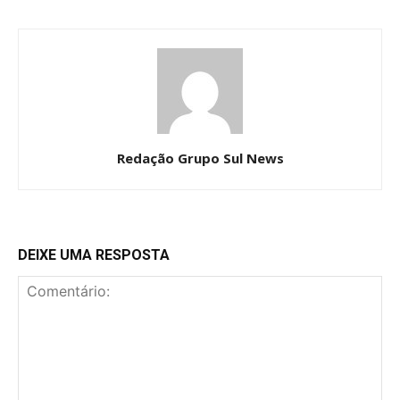
Redação Grupo Sul News
DEIXE UMA RESPOSTA